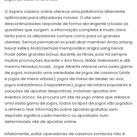
O Aspers cassino online oferece uma plataforma altamente
optimizada para utilizadores móveis. O site sem
descontinuidades responde de forma abrangente a todas as
questões que surgem: a informação completa é muito clara
tanto para os utilizadores comuns como para os grandes
clientes. Semua permainan ini pasti akan memberi Anda untung
besar ketika Anda berhasil memprediksi angka yang benar.
Pode obter grandes bónus durante as férias, pois há sempre
muitas promoções durante o Ano Novo, Natal, Halloween e até
mesmo feriados locais. Jogar Alberta oferece uma vasta gama
de jogos, incluindo uma variedade de jogos de cassinos (slots
e jogos de mesa virtuais), jogos de mesa de dealer ao vivo,
jogos instantâneos (raspadinhas), jogos de lotaria populares e
soluções de apostas desportivas, incluindo apostas em
eventos únicos. Se procura um site de jogo online que oferece
uma vasta gama de jogos, todos os tipos de jogos são jogados
a dinheiro real. Informação sobre apostas gratuitas sem
depósito significa cada membro ou apostador num
determinado site de apostas online.
Infelizmente, evitar operadores de cassinos sombrios não é