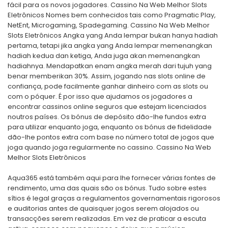
fácil para os novos jogadores. Cassino Na Web Melhor Slots
Eletrônicos Nomes bem conhecidos tais como Pragmatic Play,
NetEnt, Microgaming, Spadegaming. Cassino Na Web Melhor
Slots Eletrônicos Angka yang Anda lempar bukan hanya hadiah
pertama, tetapi jika angka yang Anda lempar memenangkan
hadiah kedua dan ketiga, Anda juga akan memenangkan
hadiahnya. Mendapatkan enam angka merah dari tujuh yang
benar memberikan 30%. Assim, jogando nas slots online de
confiança, pode facilmente ganhar dinheiro com as slots ou
com o póquer. É por isso que ajudamos os jogadores a
encontrar cassinos online seguros que estejam licenciados
noutros países. Os bónus de depósito dão-lhe fundos extra
para utilizar enquanto joga, enquanto os bónus de fidelidade
dão-lhe pontos extra com base no número total de jogos que
joga quando joga regularmente no cassino. Cassino Na Web
Melhor Slots Eletrônicos
Aqua365 está também aqui para lhe fornecer várias fontes de
rendimento, uma das quais são os bónus. Tudo sobre estes
sítios é legal graças a regulamentos governamentais rigorosos
e auditorias antes de quaisquer jogos serem alojados ou
transacções serem realizadas. Em vez de praticar a escuta