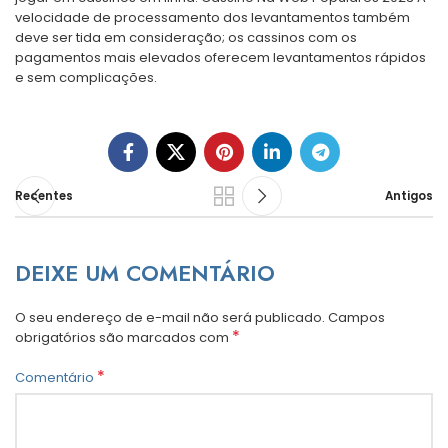
velocidade de processamento dos levantamentos também
deve ser tida em consideração; os cassinos com os
pagamentos mais elevados oferecem levantamentos rápidos
e sem complicações.
Recentes
Antigos
DEIXE UM COMENTÁRIO
O seu endereço de e-mail não será publicado.
Campos
*
obrigatórios são marcados com
*
Comentário