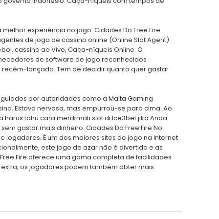
pelo governo indonésio. Caça-níqueis com tempos de
 melhor experiência no jogo. Cidades Do Free Fire
ntes de jogo de cassino online (Online Slot Agent)
ol, cassino ao Vivo, Caça-níqueis Online. O
ornecedores de software de jogo reconhecidos
ne recém-lançado. Tem de decidir quanto quer gastar
 regulados por autoridades como a Malta Gaming
sino. Estava nervosa, mas empurrou-se para cima. Ao
 harus tahu cara menikmati slot di Ice3bet jika Anda
sem gastar mais dinheiro. Cidades Do Free Fire No
e jogadores. É um dos maiores sites de jogo na Internet
cionalmente, este jogo de azar não é divertido e as
 Free Fire oferece uma gama completa de facilidades
ro extra, os jogadores podem também obter mais