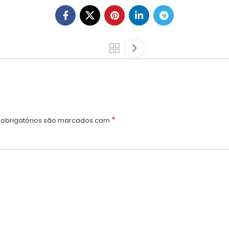
*
obrigatórios são marcados com