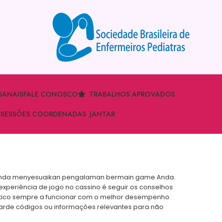
S
ANAIS
FALE CONOSCO
TRABALHOS APROVADOS
S
SESSÕES COORDENADAS
JANTAR
ntu Anda menyesuaikan pengalaman bermain game Anda.
experiência de jogo no cassino é seguir os conselhos
mático sempre a funcionar com o melhor desempenho
uarde códigos ou informações relevantes para não