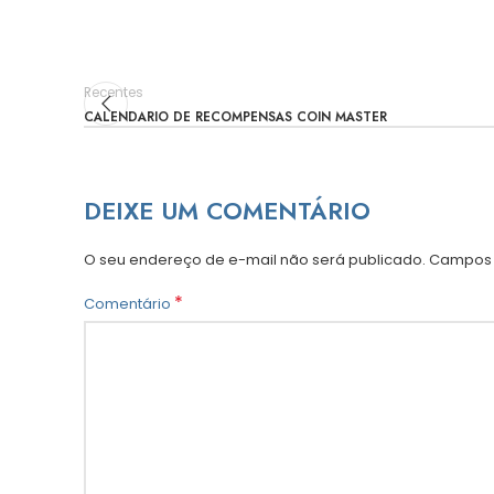
Recentes
CALENDARIO DE RECOMPENSAS COIN MASTER
DEIXE UM COMENTÁRIO
O seu endereço de e-mail não será publicado.
Campos 
*
Comentário