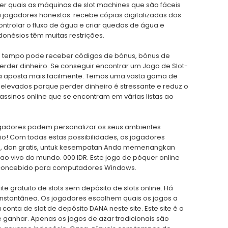
er quais as máquinas de slot machines que são fáceis
 jogadores honestos. recebe cópias digitalizadas dos
trolar o fluxo de água e criar quedas de água e
donésios têm muitas restrições.
ste tempo pode receber códigos de bónus, bónus de
erder dinheiro. Se conseguir encontrar um Jogo de Slot-
a aposta mais facilmente. Temos uma vasta gama de
s elevados porque perder dinheiro é stressante e reduz o
assinos online que se encontram em várias listas ao
s jogadores podem personalizar os seus ambientes
io! Com todas estas possibilidades, os jogadores
00, dan gratis, untuk kesempatan Anda memenangkan
ao vivo do mundo. 000 IDR. Este jogo de póquer online
d concebido para computadores Windows.
te gratuito de slots sem depósito de slots online. Há
 instantânea. Os jogadores escolhem quais os jogos a
conta de slot de depósito DANA neste site. Este site é o
 ganhar. Apenas os jogos de azar tradicionais são