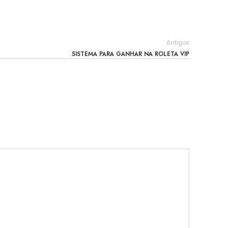
Antigos
SISTEMA PARA GANHAR NA ROLETA VIP