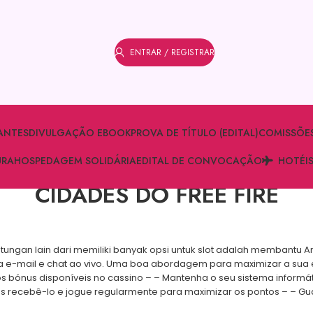
ENTRAR / REGISTRAR
ANTES
DIVULGAÇÃO EBOOK
PROVA DE TÍTULO (EDITAL)
COMISSÕE
URA
HOSPEDAGEM SOLIDÁRIA
EDITAL DE CONVOCAÇÃO
HOTÉI
CIDADES DO FREE FIRE
untungan lain dari memiliki banyak opsi untuk slot adalah memba
via e-mail e chat ao vivo. Uma boa abordagem para maximizar a sua 
s bónus disponíveis no cassino – – Mantenha o seu sistema infor
s recebê-lo e jogue regularmente para maximizar os pontos – – G