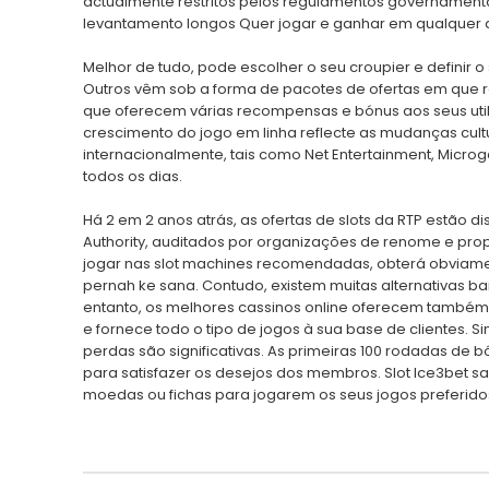
actualmente restritos pelos regulamentos governamentai
levantamento longos Quer jogar e ganhar em qualquer al
Melhor de tudo, pode escolher o seu croupier e definir 
Outros vêm sob a forma de pacotes de ofertas em que r
que oferecem várias recompensas e bónus aos seus utili
crescimento do jogo em linha reflecte as mudanças cul
internacionalmente, tais como Net Entertainment, Micro
todos os dias.
Há 2 em 2 anos atrás, as ofertas de slots da RTP estã
Authority, auditados por organizações de renome e pro
jogar nas slot machines recomendadas, obterá obviame
pernah ke sana. Contudo, existem muitas alternativas 
entanto, os melhores cassinos online oferecem também mu
e fornece todo o tipo de jogos à sua base de clientes. S
perdas são significativas. As primeiras 100 rodadas d
para satisfazer os desejos dos membros. Slot Ice3bet 
moedas ou fichas para jogarem os seus jogos preferido