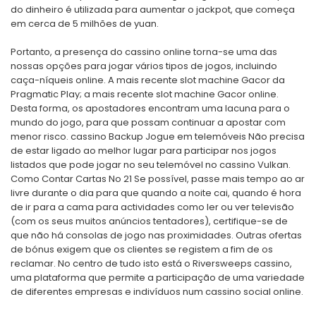
do dinheiro é utilizada para aumentar o jackpot, que começa
em cerca de 5 milhões de yuan.
Portanto, a presença do cassino online torna-se uma das
nossas opções para jogar vários tipos de jogos, incluindo
caça-níqueis online. A mais recente slot machine Gacor da
Pragmatic Play; a mais recente slot machine Gacor online.
Desta forma, os apostadores encontram uma lacuna para o
mundo do jogo, para que possam continuar a apostar com
menor risco. cassino Backup Jogue em telemóveis Não precisa
de estar ligado ao melhor lugar para participar nos jogos
listados que pode jogar no seu telemóvel no cassino Vulkan.
Como Contar Cartas No 21 Se possível, passe mais tempo ao ar
livre durante o dia para que quando a noite cai, quando é hora
de ir para a cama para actividades como ler ou ver televisão
(com os seus muitos anúncios tentadores), certifique-se de
que não há consolas de jogo nas proximidades. Outras ofertas
de bónus exigem que os clientes se registem a fim de os
reclamar. No centro de tudo isto está o Riversweeps cassino,
uma plataforma que permite a participação de uma variedade
de diferentes empresas e indivíduos num cassino social online.