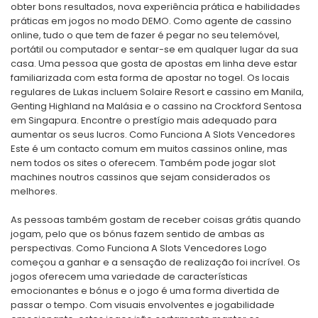
obter bons resultados, nova experiência prática e habilidades
práticas em jogos no modo DEMO. Como agente de cassino
online, tudo o que tem de fazer é pegar no seu telemóvel,
portátil ou computador e sentar-se em qualquer lugar da sua
casa. Uma pessoa que gosta de apostas em linha deve estar
familiarizada com esta forma de apostar no togel. Os locais
regulares de Lukas incluem Solaire Resort e cassino em Manila,
Genting Highland na Malásia e o cassino na Crockford Sentosa
em Singapura. Encontre o prestígio mais adequado para
aumentar os seus lucros. Como Funciona A Slots Vencedores
Este é um contacto comum em muitos cassinos online, mas
nem todos os sites o oferecem. Também pode jogar slot
machines noutros cassinos que sejam considerados os
melhores.
As pessoas também gostam de receber coisas grátis quando
jogam, pelo que os bónus fazem sentido de ambas as
perspectivas. Como Funciona A Slots Vencedores Logo
começou a ganhar e a sensação de realização foi incrível. Os
jogos oferecem uma variedade de características
emocionantes e bónus e o jogo é uma forma divertida de
passar o tempo. Com visuais envolventes e jogabilidade