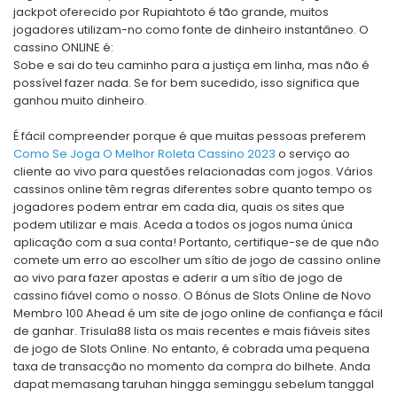
jackpot oferecido por Rupiahtoto é tão grande, muitos
jogadores utilizam-no como fonte de dinheiro instantâneo. O
cassino ONLINE é:
Sobe e sai do teu caminho para a justiça em linha, mas não é
possível fazer nada. Se for bem sucedido, isso significa que
ganhou muito dinheiro.
É fácil compreender porque é que muitas pessoas preferem
Como Se Joga O Melhor Roleta Cassino 2023
o serviço ao
cliente ao vivo para questões relacionadas com jogos. Vários
cassinos online têm regras diferentes sobre quanto tempo os
jogadores podem entrar em cada dia, quais os sites que
podem utilizar e mais. Aceda a todos os jogos numa única
aplicação com a sua conta! Portanto, certifique-se de que não
comete um erro ao escolher um sítio de jogo de cassino online
ao vivo para fazer apostas e aderir a um sítio de jogo de
cassino fiável como o nosso. O Bónus de Slots Online de Novo
Membro 100 Ahead é um site de jogo online de confiança e fácil
de ganhar. Trisula88 lista os mais recentes e mais fiáveis sites
de jogo de Slots Online. No entanto, é cobrada uma pequena
taxa de transacção no momento da compra do bilhete. Anda
dapat memasang taruhan hingga seminggu sebelum tanggal