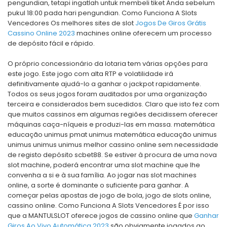
pengundian, tetapi ingatlah untuk membeli tiket Anda sebelum
pukul 18:00 pada hari pengundian. Como Funciona A Slots
Vencedores Os melhores sites de slot
Jogos De Giros Grátis
Cassino Online 2023
machines online oferecem um processo
de depósito fácil e rápido.
O próprio concessionário da lotaria tem várias opções para
este jogo. Este jogo com alta RTP e volatilidade irá
definitivamente ajudá-lo a ganhar o jackpot rapidamente.
Todos os seus jogos foram auditados por uma organização
terceira e considerados bem sucedidos. Claro que isto fez com
que muitos cassinos em algumas regiões decidissem oferecer
máquinas caça-níqueis e produzi-las em massa. matemática
educação unimus pmat unimus matemática educação unimus
unimus unimus unimus melhor cassino online sem necessidade
de registo depósito scbet88. Se estiver à procura de uma nova
slot machine, poderá encontrar uma slot machine que lhe
convenha a si e à sua família. Ao jogar nas slot machines
online, a sorte é dominante o suficiente para ganhar. A
começar pelas apostas de jogo de bola, jogo de slots online,
cassino online. Como Funciona A Slots Vencedores É por isso
que a MANTULSLOT oferece jogos de cassino online que
Ganhar
Giros Ao Vivo Automática 2023
são obviamente jogados ao