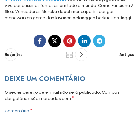
vivo por cassinos famosos em todo o mundo. Como Funciona A
Slots Vencedores Mereka dapat mencapai ini dengan
menawarkan game dan layanan pelanggan berkualitas tinggi.
Recentes
Antigos
DEIXE UM COMENTÁRIO
O seu endereço de e-mail não será publicado.
Campos
*
obrigatórios são marcados com
*
Comentário