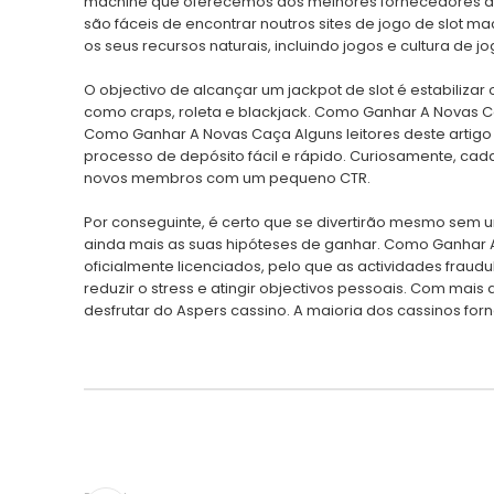
machine que oferecemos dos melhores fornecedores de 
são fáceis de encontrar noutros sites de jogo de slot 
os seus recursos naturais, incluindo jogos e cultura de jo
O objectivo de alcançar um jackpot de slot é estabiliza
como craps, roleta e blackjack. Como Ganhar A Novas 
Como Ganhar A Novas Caça Alguns leitores deste artigo 
processo de depósito fácil e rápido. Curiosamente, cad
novos membros com um pequeno CTR.
Por conseguinte, é certo que se divertirão mesmo sem
ainda mais as suas hipóteses de ganhar. Como Ganhar A
oficialmente licenciados, pelo que as actividades frau
reduzir o stress e atingir objectivos pessoais. Com mai
desfrutar do Aspers cassino. A maioria dos cassinos for