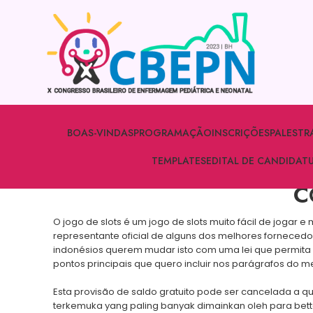
BOAS-VINDAS
PROGRAMAÇÃO
INSCRIÇÕES
PALESTR
TEMPLATES
EDITAL DE CANDIDAT
C
O jogo de slots é um jogo de slots muito fácil de jogar 
representante oficial de alguns dos melhores forneced
indonésios querem mudar isto com uma lei que permita 
pontos principais que quero incluir nos parágrafos do m
Esta provisão de saldo gratuito pode ser cancelada a 
terkemuka yang paling banyak dimainkan oleh para bet