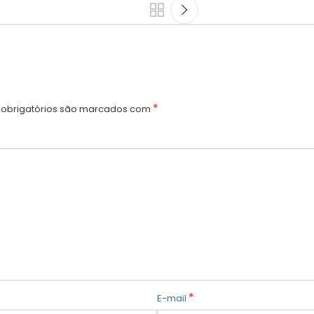
*
obrigatórios são marcados com
*
E-mail