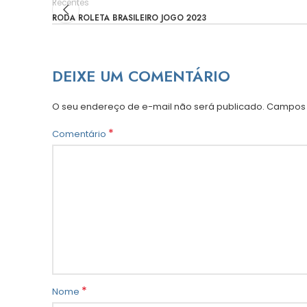
Recentes
RODA ROLETA BRASILEIRO JOGO 2023
DEIXE UM COMENTÁRIO
O seu endereço de e-mail não será publicado.
Campos 
*
Comentário
*
Nome