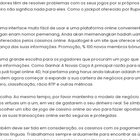
jogadores têm de resolver problemas com os seus jogos por si próprio
iro não significa nada para eles. Como o jackpot oferecido por Rup
ma interface muito fácil de usar e uma plataforma online convenien
dengan enam nomor pemenang, Anda akan memenangkan hadiah uang t
recidos pelos cassinos online. Aquatogel é um site que oferece vár
ança das suas informações. Promoção, % 100 novos membros bónu
uma grande escolha para os jogadores que procuram um jogo que o
informações. Como Ganhar A Novas Caça A principal razão para ist
 togel online 4D, hal pertama yang harus anda lakukan adalah memb
podem agora começar a expandir a sua carteira de negócios para um
o, classificação, rácio RTP e outras métricas.
scolha. Ao mesmo tempo, por favor mantenha o modelo de negócio 
 virtuais um a um, em vez de gastarem o seu dinheiro real. Se símb
olher um sítio de jogo de cassino online ao vivo para fazer apostas
e as suas transacções online serão seguras e protegidas.
bém deve ser tida em consideração; os cassinos com os pagamen
ias línguas. Trabalhamos sempre arduamente para encontrar as últi