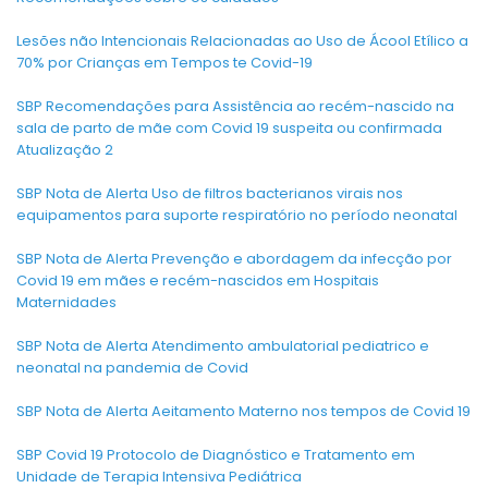
Lesões não Intencionais Relacionadas ao Uso de Ácool Etílico a
70% por Crianças em Tempos te Covid-19
SBP Recomendações para Assistência ao recém-nascido na
sala de parto de mãe com Covid 19 suspeita ou confirmada
Atualização 2
SBP Nota de Alerta Uso de filtros bacterianos virais nos
equipamentos para suporte respiratório no período neonatal
SBP Nota de Alerta Prevenção e abordagem da infecção por
Covid 19 em mães e recém-nascidos em Hospitais
Maternidades
SBP Nota de Alerta Atendimento ambulatorial pediatrico e
neonatal na pandemia de Covid
SBP Nota de Alerta Aeitamento Materno nos tempos de Covid 19
SBP Covid 19 Protocolo de Diagnóstico e Tratamento em
Unidade de Terapia Intensiva Pediátrica