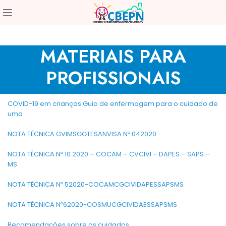
MATERIAIS PARA
PROFISSIONAIS
COVID-19 em crianças Guia de enfermagem para o cuidado de
uma
NOTA TÉCNICA GVIMSGGTESANVISA Nº 042020
NOTA TÉCNICA Nº 10.2020 – COCAM – CVCIVI – DAPES – SAPS –
MS
NOTA TÉCNICA Nº 52020-COCAMCGCIVIDAPESSAPSMS
NOTA TÉCNICA Nº62020-COSMUCGCIVIDAESSAPSMS
Recomendações sobre os cuidados