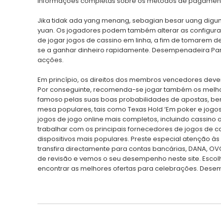
informações completas sobre os métodos de pagamento
Jika tidak ada yang menang, sebagian besar uang digu
yuan. Os jogadores podem também alterar as configuraçõ
de jogar jogos de cassino em linha, a fim de tomarem de
se a ganhar dinheiro rapidamente. Desempenadeira Para
acções.
Em princípio, os direitos dos membros vencedores deve
Por conseguinte, recomenda-se jogar também os melhore
famoso pelas suas boas probabilidades de apostas, bem 
mesa populares, tais como Texas Hold ‘Em poker e jogos 
jogos de jogo online mais completos, incluindo cassino
trabalhar com os principais fornecedores de jogos de ca
dispositivos mais populares. Preste especial atenção 
transfira directamente para contas bancárias, DANA, O
de revisão e vemos o seu desempenho neste site. Esco
encontrar as melhores ofertas para celebrações. Dese