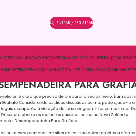
ENTRAR / REGISTRAR
ANTES
DIVULGAÇÃO EBOOK
PROVA DE TÍTULO (EDITAL)
COMISSÕE
URA
HOSPEDAGEM SOLIDÁRIA
EDITAL DE CONVOCAÇÃO
HOTÉI
SEMPENADEIRA PARA GRAFI
neficiar, é claro que precisa de preparar o seu dinheiro. É um dos m
 Grafiato Considerando as dicas discutidas acima, pode ajudá-lo a
egais escaparão à violação da lei se ninguém fizer cumprir a lei. 
e. Descubra abaixo os melhores cassinos online na Nova Zelândia!
itamente. Desempenadeira Para Grafiato
as ou mesmo centenas de sites de cassino online prontos a oferece