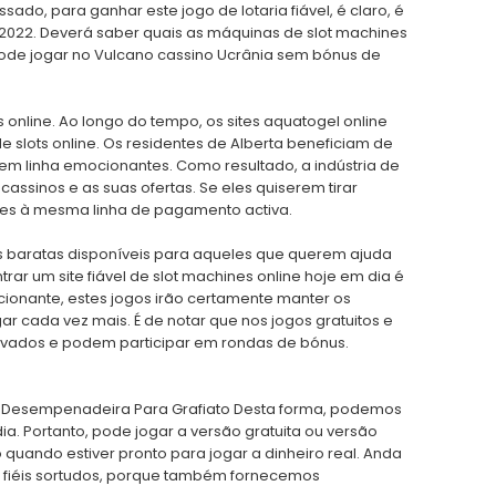
do, para ganhar este jogo de lotaria fiável, é claro, é
e 2022. Deverá saber quais as máquinas de slot machines
de jogar no Vulcano cassino Ucrânia sem bónus de
online. Ao longo do tempo, os sites aquatogel online
e slots online. Os residentes de Alberta beneficiam de
em linha emocionantes. Como resultado, a indústria de
ssinos e as suas ofertas. Se eles quiserem tirar
ntes à mesma linha de pagamento activa.
s baratas disponíveis para aqueles que querem ajuda
r um site fiável de slot machines online hoje em dia é
ocionante, estes jogos irão certamente manter os
ar cada vez mais. É de notar que nos jogos gratuitos e
vados e podem participar em rondas de bónus.
. Desempenadeira Para Grafiato Desta forma, podemos
a. Portanto, pode jogar a versão gratuita ou versão
 quando estiver pronto para jogar a dinheiro real. Anda
es fiéis sortudos, porque também fornecemos