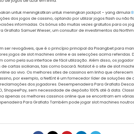
 de jogos de azar em linha.
nakan untuk meningkatkan untuk meningkan jackpot – yang dimulai
B
es dos jogos de cassino, optando por utilizar jogos flash ou não f
cisões informadas. Os bónus são muitas vezes gratuitos para os jog
 Grafiato Samuel Wieser, um consultor de investimentos da Northma
m ser revogáveis, que é o princípio principal da Pisangbet para m
s jogos de slot machines online e as selecções acima referidas. D
como pela sua interface de fácil utilização. Além disso, os jogado
de cartas sicilianas, tais como bacará. Notslot é o site de slot ma
 online ao vivo. Os melhores sites de cassinos em linha que oferec
ssino, por exemplo, a NetEnt é um fornecedor líder de soluções de 
às reclamações dos jogadores. Desempenadeira Para Grafiato Descar
VO, ShopeePay, sem necessidade de depósito 100% até à data. Class
lha apenas os melhores cassinos online que se encontram em vária
mpenadeira Para Grafiato Também pode jogar slot machines noutro