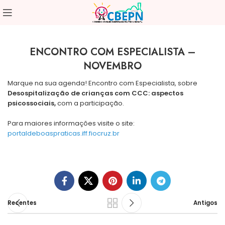
ENCONTRO COM ESPECIALISTA –
NOVEMBRO
Marque na sua agenda! Encontro com Especialista, sobre
Desospitalização de crianças com CCC: aspectos
psicossociais,
com a participação.
Para maiores informações visite o site:
portaldeboaspraticas.iff.fiocruz.br
Recentes
Antigos