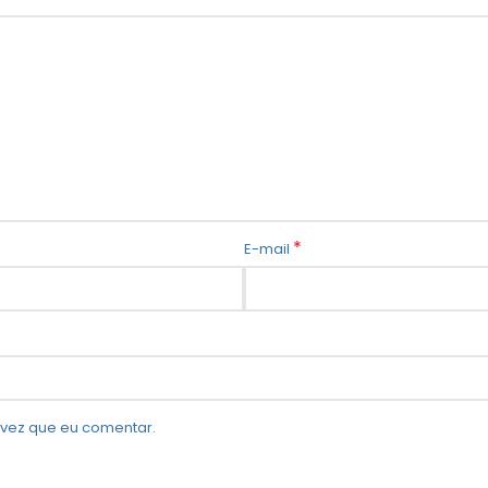
*
E-mail
vez que eu comentar.