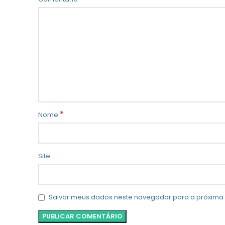
*
Nome
Site
Salvar meus dados neste navegador para a próxima 