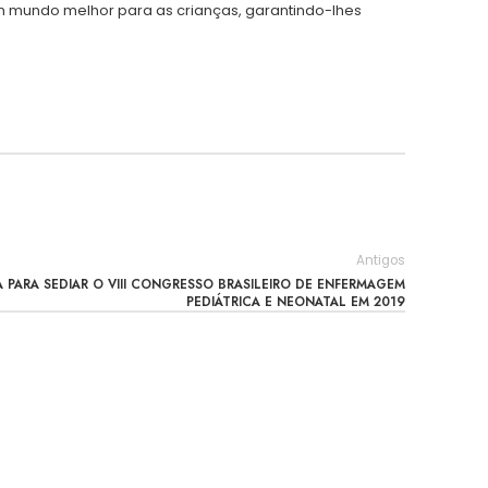
 mundo melhor para as crianças, garantindo-lhes
Antigos
 PARA SEDIAR O VIII CONGRESSO BRASILEIRO DE ENFERMAGEM
PEDIÁTRICA E NEONATAL EM 2019