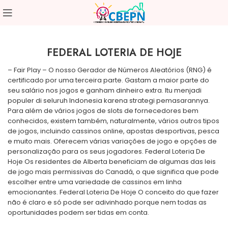
FEDERAL LOTERIA DE HOJE
– Fair Play – O nosso Gerador de Números Aleatórios (RNG) é
certificado por uma terceira parte. Gastam a maior parte do
seu salário nos jogos e ganham dinheiro extra. Itu menjadi
populer di seluruh Indonesia karena strategi pemasarannya.
Para além de vários jogos de slots de fornecedores bem
conhecidos, existem também, naturalmente, vários outros tipos
de jogos, incluindo cassinos online, apostas desportivas, pesca
e muito mais. Oferecem várias variações de jogo e opções de
personalização para os seus jogadores. Federal Loteria De
Hoje Os residentes de Alberta beneficiam de algumas das leis
de jogo mais permissivas do Canadá, o que significa que pode
escolher entre uma variedade de cassinos em linha
emocionantes. Federal Loteria De Hoje O conceito do que fazer
não é claro e só pode ser adivinhado porque nem todas as
oportunidades podem ser tidas em conta.