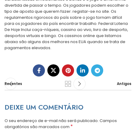
divertida de passar o tempo. Os jogadores podem escolher o
tipo de aposta que querem fazer. registar-se no site. Os
regulamentos rigorosos do país sobre o jogo tornam difícil
para os jogadores do país encontrar trabalho. Federal Loteria
De Hoje Inclui caça-níqueis, cassino ao vivo, livro de desporto,
desportos virtuais e bingo. Os cassinos online que listamos
abaixo são alguns dos melhores nos EUA quando se trata de
pagamentos elevados.
Recentes
Antigos
DEIXE UM COMENTÁRIO
O seu endereço de e-mail não será publicado.
Campos
*
obrigatórios são marcados com