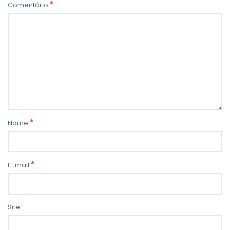
*
Comentário
*
Nome
*
E-mail
Site