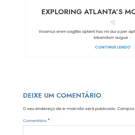
EXPLORING ATLANTA’S 
Vivamus enim sagittis aptent hac mi dui a per ap
bibendum augue ...
CONTINUE LENDO
DEIXE UM COMENTÁRIO
O seu endereço de e-mail não será publicado.
Campos 
*
Comentário