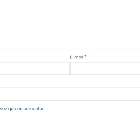
*
E-mail
vez que eu comentar.