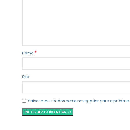
*
Nome
Site
Salvar meus dados neste navegador para a próxima 