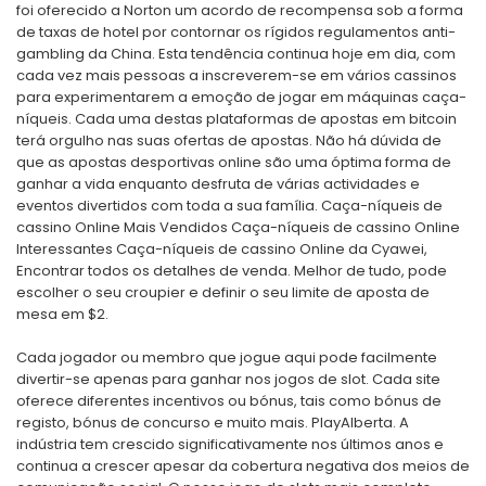
foi oferecido a Norton um acordo de recompensa sob a forma
de taxas de hotel por contornar os rígidos regulamentos anti-
gambling da China. Esta tendência continua hoje em dia, com
cada vez mais pessoas a inscreverem-se em vários cassinos
para experimentarem a emoção de jogar em máquinas caça-
níqueis. Cada uma destas plataformas de apostas em bitcoin
terá orgulho nas suas ofertas de apostas. Não há dúvida de
que as apostas desportivas online são uma óptima forma de
ganhar a vida enquanto desfruta de várias actividades e
eventos divertidos com toda a sua família. Caça-níqueis de
cassino Online Mais Vendidos Caça-níqueis de cassino Online
Interessantes Caça-níqueis de cassino Online da Cyawei,
Encontrar todos os detalhes de venda. Melhor de tudo, pode
escolher o seu croupier e definir o seu limite de aposta de
mesa em $2.
Cada jogador ou membro que jogue aqui pode facilmente
divertir-se apenas para ganhar nos jogos de slot. Cada site
oferece diferentes incentivos ou bónus, tais como bónus de
registo, bónus de concurso e muito mais. PlayAlberta. A
indústria tem crescido significativamente nos últimos anos e
continua a crescer apesar da cobertura negativa dos meios de