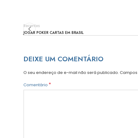
Recentes
JOGAR POKER CARTAS EM BRASIL
DEIXE UM COMENTÁRIO
O seu endereço de e-mail não será publicado.
Campos 
*
Comentário