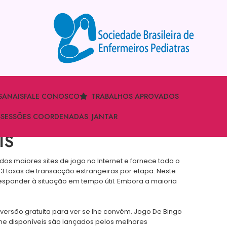
S
ANAIS
FALE CONOSCO
TRABALHOS APROVADOS
S
SESSÕES COORDENADAS
JANTAR
IS
os maiores sites de jogo na Internet e fornece todo o
 3 taxas de transacção estrangeiras por etapa. Neste
responder à situação em tempo útil. Embora a maioria
versão gratuita para ver se lhe convém. Jogo De Bingo
nline disponíveis são lançados pelos melhores