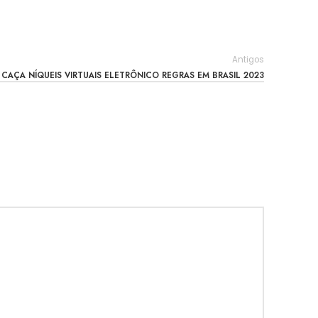
Antigos
CAÇA NÍQUEIS VIRTUAIS ELETRÔNICO REGRAS EM BRASIL 2023