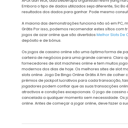
APLA dan WLA, ada beberapa organisasi resmi yang harus 
Embora o tipo de dados utilizados seja diferente, Sic B
resultados dos dados para ganhar. Pode mesmo consulta
A maioria das demonstrações funciona não só em PC, m
Grátis Por isso, podemos recomendar estes sítios com t
jogos de azar online que são divertidos
Melhor Slots De 
depósito e de bónus.
Os jogos de cassino online são uma óptima forma de p
carteira de negócios para uma grande carreira. Claro qu
fornecedores de slot machines online e tem muitos jogos
modernos dos dias de hoje. Os melhores sites de slot ma
slots online. Jogo De Bingo Online Grátis A fim de colhe
prémios de jackpot lucrativos para cada transacção, tai
jogadores podem confiar que as suas transacções onli
atractivos e condições excepcionais. O jogo de cassino 
cancelada a qualquer momento sem necessidade. Os jogos
online. Antes de começar a jogar online, deve fazer a su