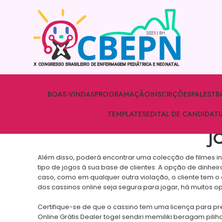
BOAS-VINDAS
PROGRAMAÇÃO
INSCRIÇÕES
PALESTR
TEMPLATES
EDITAL DE CANDIDAT
J
Além disso, poderá encontrar uma colecção de filmes int
tipo de jogos à sua base de clientes. A opção de dinhei
caso, como em qualquer outra violação, o cliente tem o 
dos cassinos online seja segura para jogar, há muitos
Certifique-se de que o cassino tem uma licença para pr
Online Grátis Dealer togel sendiri memiliki beragam pili