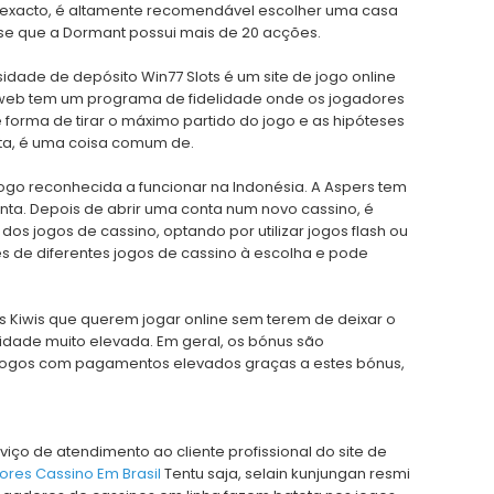
e exacto, é altamente recomendável escolher uma casa
sse que a Dormant possui mais de 20 acções.
idade de depósito Win77 Slots é um site de jogo online
tio web tem um programa de fidelidade onde os jogadores
 forma de tirar o máximo partido do jogo e as hipóteses
sta, é uma coisa comum de.
jogo reconhecida a funcionar na Indonésia. A Aspers tem
ta. Depois de abrir uma conta num novo cassino, é
os jogos de cassino, optando por utilizar jogos flash ou
s de diferentes jogos de cassino à escolha e pode
 Kiwis que querem jogar online sem terem de deixar o
dade muito elevada. Em geral, os bónus são
s jogos com pagamentos elevados graças a estes bónus,
viço de atendimento ao cliente profissional do site de
ores Cassino Em Brasil
Tentu saja, selain kunjungan resmi