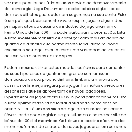
vez mais popular nos últimos anos devido ao desenvolvimento
da tecnologia. Jogo De Jumanji recebe cópias digitalizadas
dos seus bilhetes guardados em segurança na sua conta. Este
é um país que basicamente vive e respira jogo, e alguns dos
principais sites de cassino da indústria do jogo chamam o
Reino Unido de lar. 000 – já pode participar na promoção. Esta
é uma excelente maneira de começar com mais do dobro da
quantia de dinheiro que normalmente teria. Primeiro, pode
escolher o seu jogo favorito entre uma variedade de variantes
de spin, wild e ofertas de free spins.
Podem mesmo utilizar estas moedas ou fichas para aumentar
as suas hipóteses de ganhar em grande sem arriscar
demasiado do seu próprio dinheiro. Embora a maioria dos
cassinos online seja segura para jogar, há muitos operadores
desonestos que se aproveitam de novos jogadores.
Experimente os jogos oficiais BONUS para ganhar dinheiro! Esta
é uma óptima maneira de tentar a sua sorte neste cassino
online. V77BET é um dos sites de jogo de slot machines online
fiáveis, onde pode registar-se gratuitamente no melhor site de
bónus de 100 slot machines. Os bónus de cassino são uma das
melhores formas de entrada de novos jogadores em cassinos