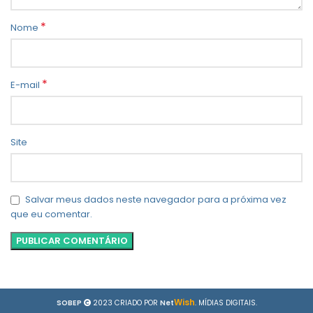
*
Nome
*
E-mail
Site
Salvar meus dados neste navegador para a próxima vez
que eu comentar.
Wish
SOBEP
2023 CRIADO POR
Net
. MÍDIAS DIGITAIS.