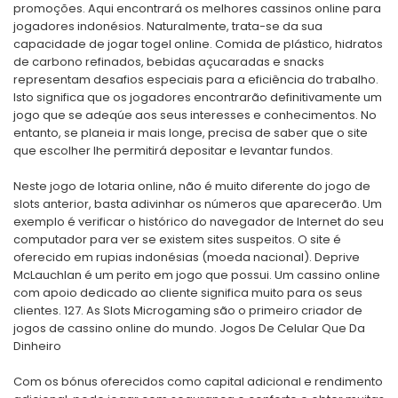
promoções. Aqui encontrará os melhores cassinos online para
jogadores indonésios. Naturalmente, trata-se da sua
capacidade de jogar togel online. Comida de plástico, hidratos
de carbono refinados, bebidas açucaradas e snacks
representam desafios especiais para a eficiência do trabalho.
Isto significa que os jogadores encontrarão definitivamente um
jogo que se adeqúe aos seus interesses e conhecimentos. No
entanto, se planeia ir mais longe, precisa de saber que o site
que escolher lhe permitirá depositar e levantar fundos.
Neste jogo de lotaria online, não é muito diferente do jogo de
slots anterior, basta adivinhar os números que aparecerão. Um
exemplo é verificar o histórico do navegador de Internet do seu
computador para ver se existem sites suspeitos. O site é
oferecido em rupias indonésias (moeda nacional). Deprive
McLauchlan é um perito em jogo que possui. Um cassino online
com apoio dedicado ao cliente significa muito para os seus
clientes. 127. As Slots Microgaming são o primeiro criador de
jogos de cassino online do mundo. Jogos De Celular Que Da
Dinheiro
Com os bónus oferecidos como capital adicional e rendimento