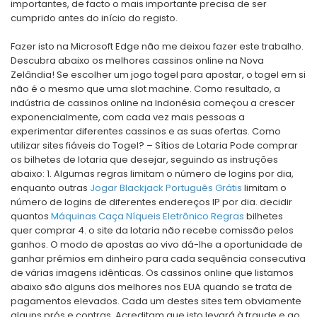
importantes, de facto o mais importante precisa de ser
cumprido antes do início do registo.
Fazer isto na Microsoft Edge não me deixou fazer este trabalho.
Descubra abaixo os melhores cassinos online na Nova
Zelândia! Se escolher um jogo togel para apostar, o togel em si
não é o mesmo que uma slot machine. Como resultado, a
indústria de cassinos online na Indonésia começou a crescer
exponencialmente, com cada vez mais pessoas a
experimentar diferentes cassinos e as suas ofertas. Como
utilizar sites fiáveis do Togel? – Sítios de Lotaria Pode comprar
os bilhetes de lotaria que desejar, seguindo as instruções
abaixo: 1. Algumas regras limitam o número de logins por dia,
enquanto outras
Jogar Blackjack Português Grátis
limitam o
número de logins de diferentes endereços IP por dia. decidir
quantos
Máquinas Caça Níqueis Eletrônico Regras
bilhetes
quer comprar 4. o site da lotaria não recebe comissão pelos
ganhos. O modo de apostas ao vivo dá-lhe a oportunidade de
ganhar prémios em dinheiro para cada sequência consecutiva
de várias imagens idênticas. Os cassinos online que listamos
abaixo são alguns dos melhores nos EUA quando se trata de
pagamentos elevados. Cada um destes sites tem obviamente
alguns prós e contras. Acreditam que isto levará à fraude e ao