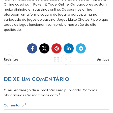
Online cassino, ♤ Poker, ⚖️ Togel Online. Os jogadores gastam
muito dinheiro em cassinos online. Os cassinos online
oferecem uma forma segura de jogar e participar numa
variedade de jogos de cassino. Jogos Muito Chatos ), pelo que
todos os jogos funcionam sem problemas e são de alta
qualidade.
Recentes
Antigos
DEIXE UM COMENTÁRIO
O seu endereço de e-mail não será publicado.
Campos
*
obrigatórios são marcados com
*
Comentário