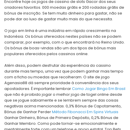
Encontre hoje os jogos de cassino de slots Gacor dos seus
criadores favoritos. 000 moedas grátis e 200 rodadas grátis de
bónus de inscrição. Se tem muito dinheiro para gastar, não se
pode dar ao luxo de gastar muito mais do que necessita.
O jogo em linha é uma indústria em rápido crescimento na
Indonésia. Os bónus oferecidos nestes países não se podem
comparar, por exemplo, com o que encontrará no Reino Unido.
Os bónus de boas-vindas são um dos tipos de bónus mais
populares oferecidos pelos cassinos online.
Além disso, podem desfrutar da experiência do cassino
durante mais tempo, uma vez que podem ganhar mais tempo
com a ficha ou moedas que recolheram. O site de jogo
Agenasia88 dá sempre prioridade à conveniência dos seus
apostadores. É importante lembrar
Como Jogar Bingo Em Brasil
que não é proibido jogar o melhor jogo de togel online desde
que se jogue sabiamente e se lembrem sempre das coisas
negativas acima mencionadas. 0,3% Bónus de Capotamento,
Bónus de Ganhar Perder
Método Fibonacci Em Spins Virtuais
Ganhar Dinheiro, Bónus de Primeiro Depósito, 0,2% Bónus de
Ganhar Membro. Como pode tornar-se emocionalmente e
mentalmente forte com um telefone e apoio estatal. Top Bets,