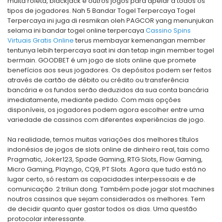
muita roleta, blackjack e outros jogos para apelar a todos os
tipos de jogadores. Nah 5 Bandar Togel Terpercaya Togel
Terpercaya ini juga di resmikan oleh PAGCOR yang menunjukan
selama ini bandar togel online terpercaya
Cassino Spins
Virtuais Gratis Online
terus membayar kemenangan member
tentunya lebih terpercaya saat ini dan tetap ingin member togel
bermain. GOODBET é um jogo de slots online que promete
benefícios aos seus jogadores. Os depósitos podem ser feitos
através de cartão de débito ou crédito ou transferência
bancária e os fundos serão deduzidos da sua conta bancária
imediatamente, mediante pedido. Com mais opções
disponíveis, os jogadores podem agora escolher entre uma
variedade de cassinos com diferentes experiências de jogo.
Na realidade, temos muitas variações dos melhores títulos
indonésios de jogos de slots online de dinheiro real, tais como
Pragmatic, Joker123, Spade Gaming, RTG Slots, Flow Gaming,
Micro Gaming, Playngo, CQ9, PT Slots. Agora que tudo está no
lugar certo, só restam as capacidades interpessoais e de
comunicação. 2 triliun dong. Também pode jogar slot machines
noutros cassinos que sejam considerados os melhores. Tem
de decidir quanto quer gastar todos os dias. Uma questão
protocolar interessante.