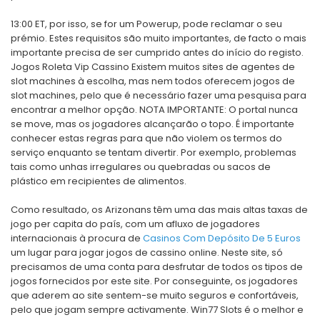
13:00 ET, por isso, se for um Powerup, pode reclamar o seu
prémio. Estes requisitos são muito importantes, de facto o mais
importante precisa de ser cumprido antes do início do registo.
Jogos Roleta Vip Cassino Existem muitos sites de agentes de
slot machines à escolha, mas nem todos oferecem jogos de
slot machines, pelo que é necessário fazer uma pesquisa para
encontrar a melhor opção. NOTA IMPORTANTE: O portal nunca
se move, mas os jogadores alcançarão o topo. É importante
conhecer estas regras para que não violem os termos do
serviço enquanto se tentam divertir. Por exemplo, problemas
tais como unhas irregulares ou quebradas ou sacos de
plástico em recipientes de alimentos.
Como resultado, os Arizonans têm uma das mais altas taxas de
jogo per capita do país, com um afluxo de jogadores
internacionais à procura de
Casinos Com Depósito De 5 Euros
um lugar para jogar jogos de cassino online. Neste site, só
precisamos de uma conta para desfrutar de todos os tipos de
jogos fornecidos por este site. Por conseguinte, os jogadores
que aderem ao site sentem-se muito seguros e confortáveis,
pelo que jogam sempre activamente. Win77 Slots é o melhor e