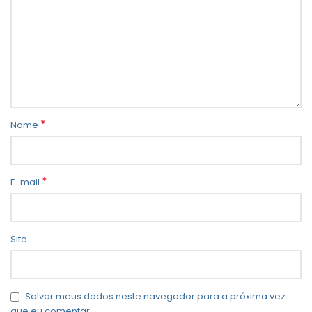
*
Nome
*
E-mail
Site
Salvar meus dados neste navegador para a próxima vez
que eu comentar.