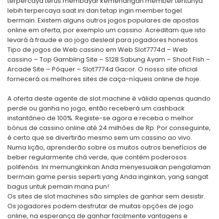
terpercaya terus membayar kemenangan member tentunya
lebih terpercaya saat ini dan tetap ingin member togel
bermain. Existem alguns outros jogos populares de apostas
online em oferta, por exemplo um cassino. Acreditam que isto
levará à fraude e ao jogo desleal para jogadores honestos.
Tipo de jogos de Web cassino em Web Slot7774d – Web
cassino – Top Gambling Site – S128 Sabung Ayam – Shoot Fish –
Arcade Site – Póquer – Slot7774d Gacor. O nosso site oficial
fornecerá os melhores sites de caça-níqueis online de hoje.
A oferta deste agente de slot machine é válida apenas quando
perde ou ganha no jogo, então receberá um cashback
instantâneo de 100%. Registe-se agora e receba o melhor
bónus de cassino online até 24 milhões de Rp. Por conseguinte,
é certo que se divertirão mesmo sem um cassino ao vivo.
Numa lição, aprenderão sobre os muitos outros benefícios de
beber regularmente chá verde, que contém poderosos
polifenóis. Ini memungkinkan Anda menyesuaikan pengalaman
bermain game persis seperti yang Anda inginkan, yang sangat
bagus untuk pemain mana pun!
Os sites de slot machines são simples de ganhar sem desistir.
Os jogadores podem desfrutar de muitas opções de jogo
online, na esperança de ganhar facilmente vantagens e