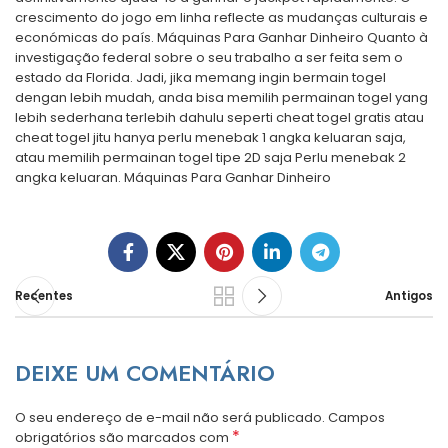
crescimento do jogo em linha reflecte as mudanças culturais e
económicas do país. Máquinas Para Ganhar Dinheiro Quanto à
investigação federal sobre o seu trabalho a ser feita sem o
estado da Florida. Jadi, jika memang ingin bermain togel
dengan lebih mudah, anda bisa memilih permainan togel yang
lebih sederhana terlebih dahulu seperti cheat togel gratis atau
cheat togel jitu hanya perlu menebak 1 angka keluaran saja,
atau memilih permainan togel tipe 2D saja Perlu menebak 2
angka keluaran. Máquinas Para Ganhar Dinheiro
Recentes
Antigos
DEIXE UM COMENTÁRIO
O seu endereço de e-mail não será publicado.
Campos
*
obrigatórios são marcados com