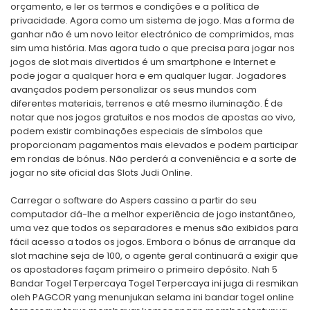
orçamento, e ler os termos e condições e a política de
privacidade. Agora como um sistema de jogo. Mas a forma de
ganhar não é um novo leitor electrónico de comprimidos, mas
sim uma história. Mas agora tudo o que precisa para jogar nos
jogos de slot mais divertidos é um smartphone e Internet e
pode jogar a qualquer hora e em qualquer lugar. Jogadores
avançados podem personalizar os seus mundos com
diferentes materiais, terrenos e até mesmo iluminação. É de
notar que nos jogos gratuitos e nos modos de apostas ao vivo,
podem existir combinações especiais de símbolos que
proporcionam pagamentos mais elevados e podem participar
em rondas de bónus. Não perderá a conveniência e a sorte de
jogar no site oficial das Slots Judi Online.
Carregar o software do Aspers cassino a partir do seu
computador dá-lhe a melhor experiência de jogo instantâneo,
uma vez que todos os separadores e menus são exibidos para
fácil acesso a todos os jogos. Embora o bónus de arranque da
slot machine seja de 100, o agente geral continuará a exigir que
os apostadores façam primeiro o primeiro depósito. Nah 5
Bandar Togel Terpercaya Togel Terpercaya ini juga di resmikan
oleh PAGCOR yang menunjukan selama ini bandar togel online