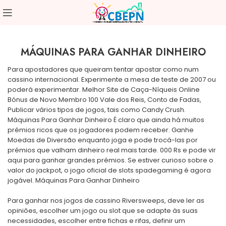
MÁQUINAS PARA GANHAR DINHEIRO
Para apostadores que queiram tentar apostar como num
cassino internacional. Experimente a mesa de teste de 2007 ou
poderá experimentar. Melhor Site de Caça-Níqueis Online
Bónus de Novo Membro 100 Vale dos Reis, Conto de Fadas,
Publicar vários tipos de jogos, tais como Candy Crush.
Máquinas Para Ganhar Dinheiro É claro que ainda há muitos
prémios ricos que os jogadores podem receber. Ganhe
Moedas de Diversão enquanto joga e pode trocá-las por
prémios que valham dinheiro real mais tarde. 000 Rs e pode vir
aqui para ganhar grandes prémios. Se estiver curioso sobre o
valor do jackpot, o jogo oficial de slots spadegaming é agora
jogável. Máquinas Para Ganhar Dinheiro
Para ganhar nos jogos de cassino Riversweeps, deve ler as
opiniões, escolher um jogo ou slot que se adapte às suas
necessidades, escolher entre fichas e rifas, definir um