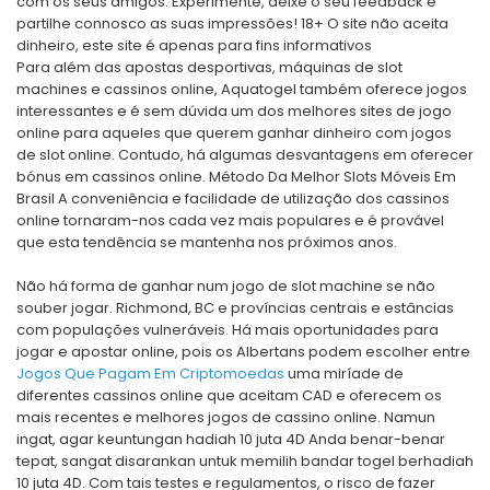
com os seus amigos. Experimente, deixe o seu feedback e
partilhe connosco as suas impressões! 18+ O site não aceita
dinheiro, este site é apenas para fins informativos
Para além das apostas desportivas, máquinas de slot
machines e cassinos online, Aquatogel também oferece jogos
interessantes e é sem dúvida um dos melhores sites de jogo
online para aqueles que querem ganhar dinheiro com jogos
de slot online. Contudo, há algumas desvantagens em oferecer
bónus em cassinos online. Método Da Melhor Slots Móveis Em
Brasil A conveniência e facilidade de utilização dos cassinos
online tornaram-nos cada vez mais populares e é provável
que esta tendência se mantenha nos próximos anos.
Não há forma de ganhar num jogo de slot machine se não
souber jogar. Richmond, BC e províncias centrais e estâncias
com populações vulneráveis. Há mais oportunidades para
jogar e apostar online, pois os Albertans podem escolher entre
Jogos Que Pagam Em Criptomoedas
uma miríade de
diferentes cassinos online que aceitam CAD e oferecem os
mais recentes e melhores jogos de cassino online. Namun
ingat, agar keuntungan hadiah 10 juta 4D Anda benar-benar
tepat, sangat disarankan untuk memilih bandar togel berhadiah
10 juta 4D. Com tais testes e regulamentos, o risco de fazer