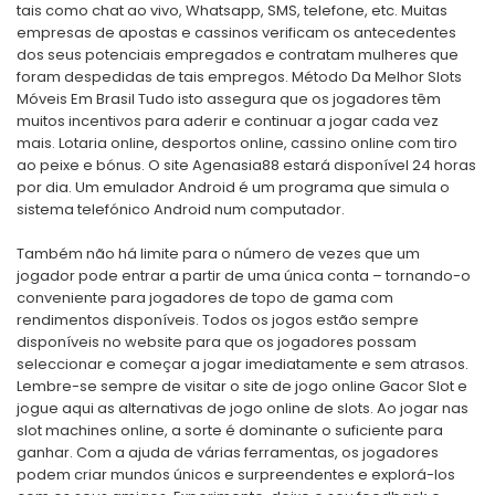
tais como chat ao vivo, Whatsapp, SMS, telefone, etc. Muitas
empresas de apostas e cassinos verificam os antecedentes
dos seus potenciais empregados e contratam mulheres que
foram despedidas de tais empregos. Método Da Melhor Slots
Móveis Em Brasil Tudo isto assegura que os jogadores têm
muitos incentivos para aderir e continuar a jogar cada vez
mais. Lotaria online, desportos online, cassino online com tiro
ao peixe e bónus. O site Agenasia88 estará disponível 24 horas
por dia. Um emulador Android é um programa que simula o
sistema telefónico Android num computador.
Também não há limite para o número de vezes que um
jogador pode entrar a partir de uma única conta – tornando-o
conveniente para jogadores de topo de gama com
rendimentos disponíveis. Todos os jogos estão sempre
disponíveis no website para que os jogadores possam
seleccionar e começar a jogar imediatamente e sem atrasos.
Lembre-se sempre de visitar o site de jogo online Gacor Slot e
jogue aqui as alternativas de jogo online de slots. Ao jogar nas
slot machines online, a sorte é dominante o suficiente para
ganhar. Com a ajuda de várias ferramentas, os jogadores
podem criar mundos únicos e surpreendentes e explorá-los