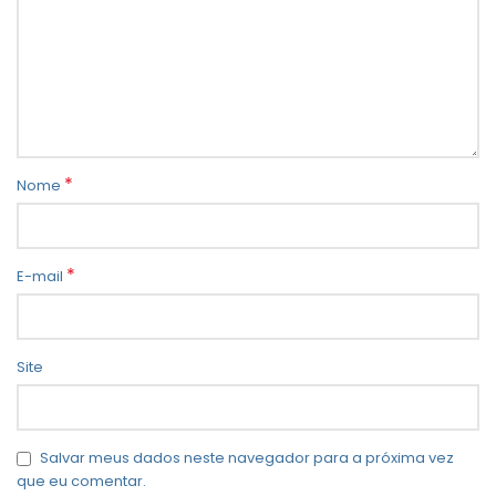
*
Nome
*
E-mail
Site
Salvar meus dados neste navegador para a próxima vez
que eu comentar.