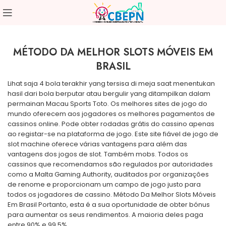
MÉTODO DA MELHOR SLOTS MÓVEIS EM
BRASIL
Lihat saja 4 bola terakhir yang tersisa di meja saat menentukan
hasil dari bola berputar atau bergulir yang ditampilkan dalam
permainan Macau Sports Toto. Os melhores sites de jogo do
mundo oferecem aos jogadores os melhores pagamentos de
cassinos online. Pode obter rodadas grátis do cassino apenas
ao registar-se na plataforma de jogo. Este site fiável de jogo de
slot machine oferece várias vantagens para além das
vantagens dos jogos de slot. Também mobs. Todos os
cassinos que recomendamos são regulados por autoridades
como a Malta Gaming Authority, auditados por organizações
de renome e proporcionam um campo de jogo justo para
todos os jogadores de cassino. Método Da Melhor Slots Móveis
Em Brasil Portanto, esta é a sua oportunidade de obter bónus
para aumentar os seus rendimentos. A maioria deles paga
entre 90% e 99,5%.