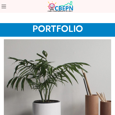
PORTFOLIO