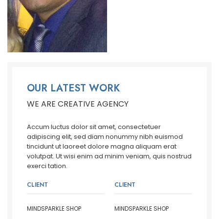
OUR LATEST WORK
WE ARE CREATIVE AGENCY
Accum luctus dolor sit amet, consectetuer
adipiscing elit, sed diam nonummy nibh euismod
tincidunt ut laoreet dolore magna aliquam erat
volutpat. Ut wisi enim ad minim veniam, quis nostrud
exerci tation.
CLIENT
CLIENT
MINDSPARKLE SHOP
MINDSPARKLE SHOP