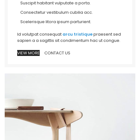
Suscipit habitant vulputate a porta.
Consectetur vestibulum cubilia acc.
Scelerisque litora ipsum parturient.
Id volutpat consequat
arcu tristique
praesent sed
sapien a a sagittis sit condimentum hac ut congue.
VIEW MORE
CONTACT US