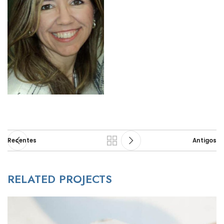
Recentes
Antigos
RELATED PROJECTS