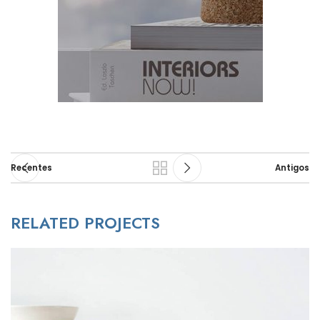
Recentes
Antigos
RELATED PROJECTS