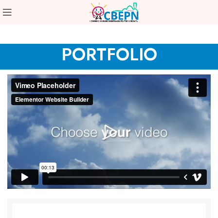
PORTFOLIO