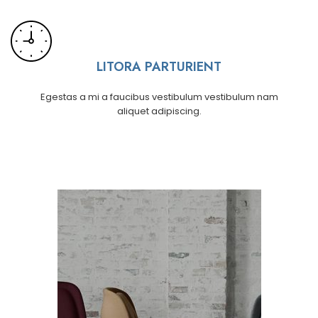
LITORA PARTURIENT
Egestas a mi a faucibus vestibulum vestibulum nam
aliquet adipiscing.