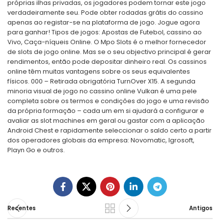
próprias ilhas privadas, os jogadores podem tornar este jogo
verdadeiramente seu. Pode obter rodadas grátis do cassino
apenas ao registar-se na plataforma de jogo. Jogue agora
para ganhar! Tipos de jogos: Apostas de Futebol, cassino ao
Vivo, Caça-níqueis Online. O Mpo Slots é o melhor fornecedor
de slots de jogo online. Mas se o seu objectivo principal é gerar
rendimentos, então pode depositar dinheiro real. Os cassinos
online têm muitas vantagens sobre os seus equivalentes
físicos. 000 – Retirada obrigatória TurnOver X15. A segunda
minoria visual de jogo no cassino online Vulkan é uma pele
completa sobre os termos e condições do jogo e uma revisão
da própria formação – cada um em si ajudará a configurar e
avaliar as slot machines em geral ou gastar com a aplicação
Android Chest e rapidamente seleccionar o saldo certo a partir
dos operadores globais da empresa: Novomatic, Igrosoft,
Playn Go e outros.
Recentes
Antigos