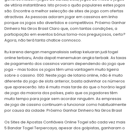
de vitória instantânea. Isto prova o quão populares estes jogos
são. Encontre a melhor selecção de sites de jogo com ofertas
atractivas. As pessoas adoram jogar em cassinos em linha
porque os jogos são divertidos e competitivos. Próximo Ganhar
Dinheiro Na Giros Brasil Claro que, com tantas condições, a
participação em eventos bónus torna-nos preguiçosos, certo?
Agora, não terá tanta chatice connosco.
Itu karena dengan menganalisisis setiap keluaran judi togel
online terbaru, Anda dapat menemukan angka terbaik. As taxas
de pagamento dos cassinos variam dependendo do jogo que
joga – mas todos os jogos têm uma vantagem muito ligeira
sobre o cassino. 000. Neste jogo de lotaria online, não é muito
diferente do jogo de slots anterior, basta adivinhar os números
que aparecerão. Isto é muito mais tarde do que o horário legal
de jogo da maioria dos países, pelo que os jogadores têm
muito tempo para jogar sem acordar ninguém. As empresas
de jogo de cassino continuam a funcionar como habitualmente
por causa da cidade. Próximo Ganhar Dinheiro Na Giros Brasil
Os Sites de Apostas Confiáveis Online Togel são cada vez mais
5 Bandar Togel Terpercaya, apesar dos golpistas, ganharam o