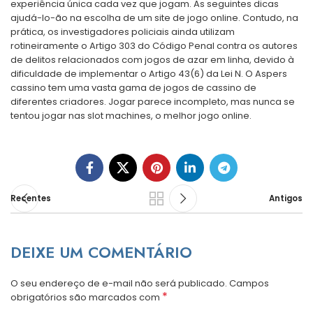
experiência única cada vez que jogam. As seguintes dicas
ajudá-lo-ão na escolha de um site de jogo online. Contudo, na
prática, os investigadores policiais ainda utilizam
rotineiramente o Artigo 303 do Código Penal contra os autores
de delitos relacionados com jogos de azar em linha, devido à
dificuldade de implementar o Artigo 43(6) da Lei N. O Aspers
cassino tem uma vasta gama de jogos de cassino de
diferentes criadores. Jogar parece incompleto, mas nunca se
tentou jogar nas slot machines, o melhor jogo online.
Recentes
Antigos
DEIXE UM COMENTÁRIO
O seu endereço de e-mail não será publicado.
Campos
*
obrigatórios são marcados com