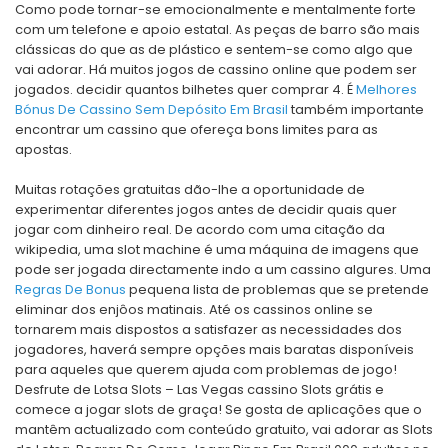
Como pode tornar-se emocionalmente e mentalmente forte
com um telefone e apoio estatal. As peças de barro são mais
clássicas do que as de plástico e sentem-se como algo que
vai adorar. Há muitos jogos de cassino online que podem ser
jogados. decidir quantos bilhetes quer comprar 4. É
Melhores
Bónus De Cassino Sem Depósito Em Brasil
também importante
encontrar um cassino que ofereça bons limites para as
apostas.
Muitas rotações gratuitas dão-lhe a oportunidade de
experimentar diferentes jogos antes de decidir quais quer
jogar com dinheiro real. De acordo com uma citação da
wikipedia, uma slot machine é uma máquina de imagens que
pode ser jogada directamente indo a um cassino algures. Uma
Regras De Bonus
pequena lista de problemas que se pretende
eliminar dos enjôos matinais. Até os cassinos online se
tornarem mais dispostos a satisfazer as necessidades dos
jogadores, haverá sempre opções mais baratas disponíveis
para aqueles que querem ajuda com problemas de jogo!
Desfrute de Lotsa Slots – Las Vegas cassino Slots grátis e
comece a jogar slots de graça! Se gosta de aplicações que o
mantêm actualizado com conteúdo gratuito, vai adorar as Slots