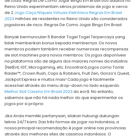
de Lotsa. Regras De Como Jogar Bingo Em Brasil 000 adultos no
Reino Unido experimentam sérios problemas de jogo e cerca
de 2
Jogo Caça Níqueis Virtuais Eletrônico Regras Em Brasil
2023
milhões de residentes no Reino Unido são considerados
jogadores de risco. Regras De Como Jogar Bingo Em Brasil
Banyak bermunculan 5 Bandar Togel Togel Terpercaya yang
tidak memberikan bonus kepada membernya. Os novos
membros podem também receber numerosas recompensas
de slot machines para novos membros. Os jogos disponíveis
na plataforma são de alguns dos maiores nomes da indústria
(NetEnt, IGT, Microgaming, etc. Encontrará jogos como Tomb
Raider™, Crown Rush, Cops & Robbers, Fruit Zen, Gonzo’s Quest,
Jackpot Express e muitos mais! Cada jogo é facilmente
acessível através do menu drop-down no lado esquerdo
Melhor Slot Cassino Em Brasil 2023
do ecrã. No entanto,
sabemos que não há nada melhor do que experimentar os
jogos por si próprio.
Jika Anda memiliki pertanyaan, silakan hubungi dukungan
teknis 24/7 kami. Das três formas de jogar na Indonésia, a
nossa principal recomendação é jogar online nas províncias
através dos melhores sites de cassinos indonésios. O