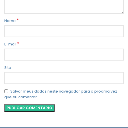
*
Nome
*
E-mail
Site
Salvar meus dados neste navegador para a próxima vez
que eu comentar.