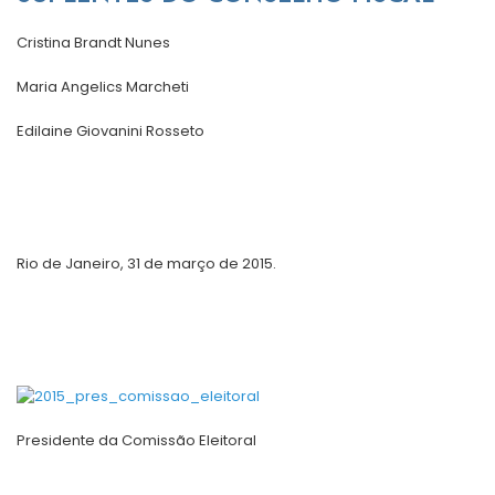
Cristina Brandt Nunes
Maria Angelics Marcheti
Edilaine Giovanini Rosseto
Rio de Janeiro, 31 de março de 2015.
Presidente da Comissão Eleitoral