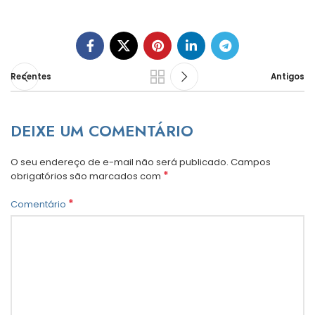
Recentes
Antigos
DEIXE UM COMENTÁRIO
O seu endereço de e-mail não será publicado.
Campos
*
obrigatórios são marcados com
*
Comentário