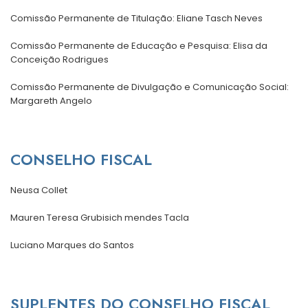
Comissão Permanente de Titulação: Eliane Tasch Neves
Comissão Permanente de Educação e Pesquisa: Elisa da
Conceição Rodrigues
Comissão Permanente de Divulgação e Comunicação Social:
Margareth Angelo
CONSELHO FISCAL
Neusa Collet
Mauren Teresa Grubisich mendes Tacla
Luciano Marques do Santos
SUPLENTES DO CONSELHO FISCAL