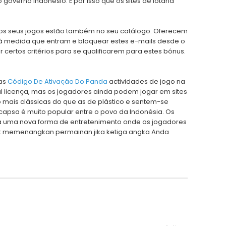
governo indonésio. É por isso que os sites de lotaria
que os seus jogos estão também no seu catálogo. Oferecem
 à medida que entram e bloquear estes e-mails desde o
 certos critérios para se qualificarem para estes bónus.
 as
Código De Ativação Do Panda
actividades de jogo na
al licença, mas os jogadores ainda podem jogar em sites
o mais clássicas do que as de plástico e sentem-se
apsa é muito popular entre o povo da Indonésia. Os
a uma nova forma de entretenimento onde os jogadores
tuk memenangkan permainan jika ketiga angka Anda