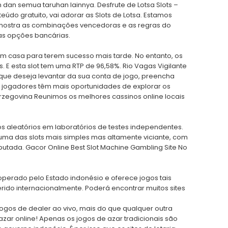
dan semua taruhan lainnya. Desfrute de Lotsa Slots –
údo gratuito, vai adorar as Slots de Lotsa. Estamos
e mostra as combinações vencedoras e as regras do
as opções bancárias.
em casa para terem sucesso mais tarde. No entanto, os
 E esta slot tem uma RTP de 96,58%. Rio Vagas Vigilante
 que deseja levantar da sua conta de jogo, preencha
os jogadores têm mais oportunidades de explorar os
erzegovina Reunimos os melhores cassinos online locais
s aleatórios em laboratórios de testes independentes.
uma das slots mais simples mas altamente viciante, com
utada. Gacor Online Best Slot Machine Gambling Site No
operado pelo Estado indonésio e oferece jogos tais
erido internacionalmente. Poderá encontrar muitos sites
jogos de dealer ao vivo, mais do que qualquer outra
zar online! Apenas os jogos de azar tradicionais são