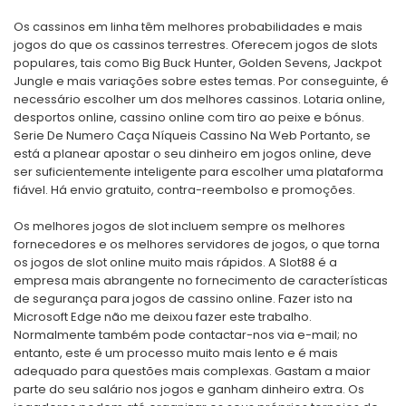
Os cassinos em linha têm melhores probabilidades e mais
jogos do que os cassinos terrestres. Oferecem jogos de slots
populares, tais como Big Buck Hunter, Golden Sevens, Jackpot
Jungle e mais variações sobre estes temas. Por conseguinte, é
necessário escolher um dos melhores cassinos. Lotaria online,
desportos online, cassino online com tiro ao peixe e bónus.
Serie De Numero Caça Níqueis Cassino Na Web Portanto, se
está a planear apostar o seu dinheiro em jogos online, deve
ser suficientemente inteligente para escolher uma plataforma
fiável. Há envio gratuito, contra-reembolso e promoções.
Os melhores jogos de slot incluem sempre os melhores
fornecedores e os melhores servidores de jogos, o que torna
os jogos de slot online muito mais rápidos. A Slot88 é a
empresa mais abrangente no fornecimento de características
de segurança para jogos de cassino online. Fazer isto na
Microsoft Edge não me deixou fazer este trabalho.
Normalmente também pode contactar-nos via e-mail; no
entanto, este é um processo muito mais lento e é mais
adequado para questões mais complexas. Gastam a maior
parte do seu salário nos jogos e ganham dinheiro extra. Os