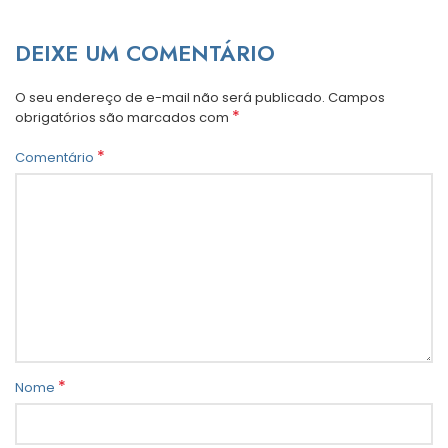
DEIXE UM COMENTÁRIO
O seu endereço de e-mail não será publicado.
Campos
*
obrigatórios são marcados com
*
Comentário
*
Nome