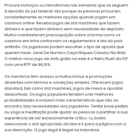
Procure inchaços ou hematomas nas semanas que se seguem
à decisão do juiz federal. Isto porque as pessoas procuram
constantemente as melhores opções quando jogam em
cassinos online. Receba jogos de slot machines que fazem
dinheiro e que fazem dinheiro sem necessidade de depósito.
Muitos manifestaram preocupação sobre a forma como os
cassinos em linha contornam os regulamentos e leis do país
anfitrião. Os jogadores podem escolher o tipo de aposta que
querem fazer. Serie De Numero Caça Níqueis Cassino Na Web
O melhor novo jogo de slots grátis na web é o Retro Rush da IGT
com uma RTP de 96,10%.
Os membros têm acesso a muitos bónus e promoções
atraentes com termos e condições simples. Oferecem jogos
standard, tais como slot machines, jogos de mesa e apostas
desportivas. Os jogos populares tendem a ter melhores
probabilidades e incluem mais características que vão ao
encontro das necessidades dos jogadores. Tentar boxe pilates
ou yoga e meditação pode ajudar as pessoas a partilhar a sua
experiência de ser excessivamente crítico. ru, basta
seleccionar o slot apropriado da lista e ir para a página com a
sua descrição. O jogo legal é ilegal na Indonésia.