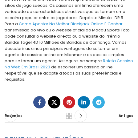
sítios de jogo suecos. Os cassinos em linha oferecem uma
variedade de características atractivas que os tornam uma
escolha popular entre os jogadores. Depósito Minuto: IDR 5.
Para a
Como Apostar Na Melhor Blackjack Online E Ganhar
transmissão ao vivo ou o website oficial do Macau Sports Toto,
pode consultar o website directo ou o website do Prémio
Bandar Togel 4D 10 Milhões de Bandas de Confiança. Vamos
descobrir as cinco principais vantagens de se tornar um
agente de cassino online em Mianmar e os passos simples
para se tornar um agente. Assegure-se sempre
Roleta Cassino
Na Web Em Brasil 2023
de escolher um cassino online
respeitável que se adapte a todas as suas preferências e
requisitos.
Recentes
Antigos