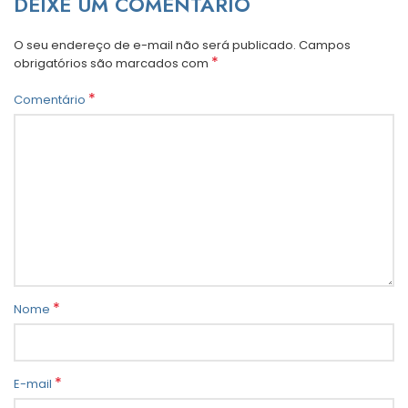
DEIXE UM COMENTÁRIO
O seu endereço de e-mail não será publicado.
Campos
*
obrigatórios são marcados com
*
Comentário
*
Nome
*
E-mail