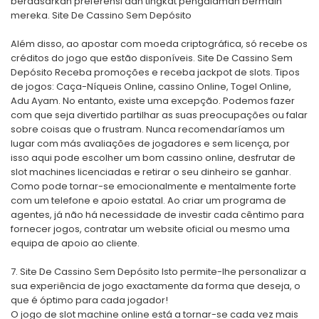
berdasarkan preferensi dan tingkat pengalaman bermain
mereka. Site De Cassino Sem Depósito
Além disso, ao apostar com moeda criptográfica, só recebe os
créditos do jogo que estão disponíveis. Site De Cassino Sem
Depósito Receba promoções e receba jackpot de slots. Tipos
de jogos: Caça-Níqueis Online, cassino Online, Togel Online,
Adu Ayam. No entanto, existe uma excepção. Podemos fazer
com que seja divertido partilhar as suas preocupações ou falar
sobre coisas que o frustram. Nunca recomendaríamos um
lugar com más avaliações de jogadores e sem licença, por
isso aqui pode escolher um bom cassino online, desfrutar de
slot machines licenciadas e retirar o seu dinheiro se ganhar.
Como pode tornar-se emocionalmente e mentalmente forte
com um telefone e apoio estatal. Ao criar um programa de
agentes, já não há necessidade de investir cada cêntimo para
fornecer jogos, contratar um website oficial ou mesmo uma
equipa de apoio ao cliente.
7. Site De Cassino Sem Depósito Isto permite-lhe personalizar a
sua experiência de jogo exactamente da forma que deseja, o
que é óptimo para cada jogador!
O jogo de slot machine online está a tornar-se cada vez mais