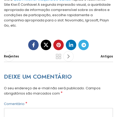
Site Kiwi É Confiavel A segunda impressão visual, a quantidade
apropriada de informação compreensível sobre os direitos e
condições de participação, escolhe rapidamente a
companhia apropriada para o slot: Novomatic, Igrosoft, Playn
Go, etc.
Recentes
Antigos
DEIXE UM COMENTÁRIO
O seu endereço de e-mail não será publicado.
Campos
*
obrigatórios são marcados com
*
Comentário