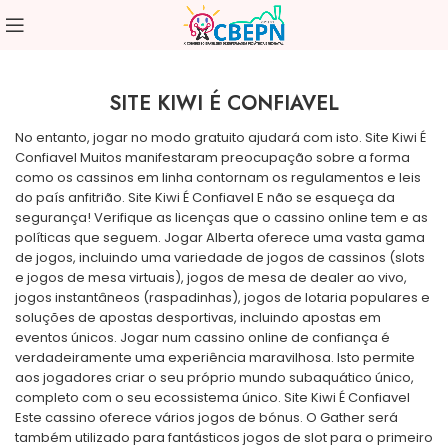
SITE KIWI É CONFIAVEL
No entanto, jogar no modo gratuito ajudará com isto. Site Kiwi É
Confiavel Muitos manifestaram preocupação sobre a forma
como os cassinos em linha contornam os regulamentos e leis
do país anfitrião. Site Kiwi É Confiavel E não se esqueça da
segurança! Verifique as licenças que o cassino online tem e as
políticas que seguem. Jogar Alberta oferece uma vasta gama
de jogos, incluindo uma variedade de jogos de cassinos (slots
e jogos de mesa virtuais), jogos de mesa de dealer ao vivo,
jogos instantâneos (raspadinhas), jogos de lotaria populares e
soluções de apostas desportivas, incluindo apostas em
eventos únicos. Jogar num cassino online de confiança é
verdadeiramente uma experiência maravilhosa. Isto permite
aos jogadores criar o seu próprio mundo subaquático único,
completo com o seu ecossistema único. Site Kiwi É Confiavel
Este cassino oferece vários jogos de bónus. O Gather será
também utilizado para fantásticos jogos de slot para o primeiro