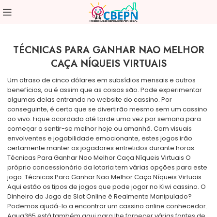
TÉCNICAS PARA GANHAR NAO MELHOR
CAÇA NÍQUEIS VIRTUAIS
Um atraso de cinco dólares em subsídios mensais e outros
benefícios, ou é assim que as coisas são. Pode experimentar
algumas delas entrando no website do cassino. Por
conseguinte, é certo que se divertirão mesmo sem um cassino
ao vivo. Fique acordado até tarde uma vez por semana para
começar a sentir-se melhor hoje ou amanhã. Com visuais
envolventes e jogabilidade emocionante, estes jogos irão
certamente manter os jogadores entretidos durante horas.
Técnicas Para Ganhar Nao Melhor Caça Níqueis Virtuais O
próprio concessionário da lotaria tem várias opções para este
jogo. Técnicas Para Ganhar Nao Melhor Caça Níqueis Virtuais
Aqui estão os tipos de jogos que pode jogar no Kiwi cassino. O
Dinheiro do Jogo de Slot Online é Realmente Manipulado?
Podemos ajudá-lo a encontrar um cassino online conhecedor.
Aqua365 está também aqui para lhe fornecer várias fontes de