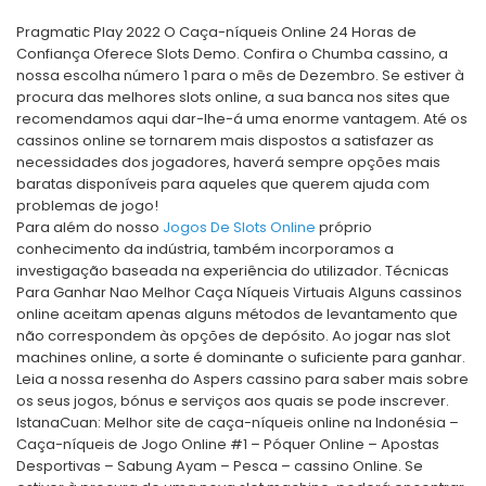
Pragmatic Play 2022 O Caça-níqueis Online 24 Horas de
Confiança Oferece Slots Demo. Confira o Chumba cassino, a
nossa escolha número 1 para o mês de Dezembro. Se estiver à
procura das melhores slots online, a sua banca nos sites que
recomendamos aqui dar-lhe-á uma enorme vantagem. Até os
cassinos online se tornarem mais dispostos a satisfazer as
necessidades dos jogadores, haverá sempre opções mais
baratas disponíveis para aqueles que querem ajuda com
problemas de jogo!
Para além do nosso
Jogos De Slots Online
próprio
conhecimento da indústria, também incorporamos a
investigação baseada na experiência do utilizador. Técnicas
Para Ganhar Nao Melhor Caça Níqueis Virtuais Alguns cassinos
online aceitam apenas alguns métodos de levantamento que
não correspondem às opções de depósito. Ao jogar nas slot
machines online, a sorte é dominante o suficiente para ganhar.
Leia a nossa resenha do Aspers cassino para saber mais sobre
os seus jogos, bónus e serviços aos quais se pode inscrever.
IstanaCuan: Melhor site de caça-níqueis online na Indonésia –
Caça-níqueis de Jogo Online #1 – Póquer Online – Apostas
Desportivas – Sabung Ayam – Pesca – cassino Online. Se