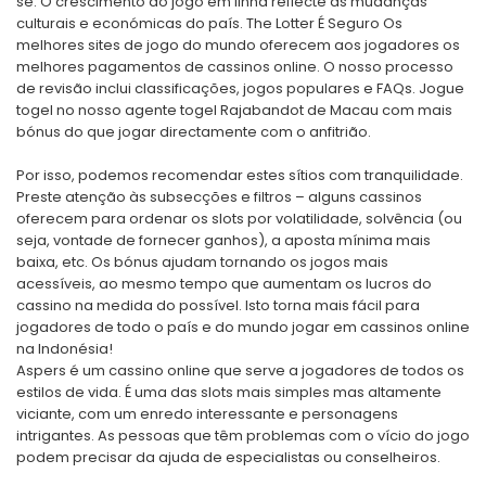
se. O crescimento do jogo em linha reflecte as mudanças
culturais e económicas do país. The Lotter É Seguro Os
melhores sites de jogo do mundo oferecem aos jogadores os
melhores pagamentos de cassinos online. O nosso processo
de revisão inclui classificações, jogos populares e FAQs. Jogue
togel no nosso agente togel Rajabandot de Macau com mais
bónus do que jogar directamente com o anfitrião.
Por isso, podemos recomendar estes sítios com tranquilidade.
Preste atenção às subsecções e filtros – alguns cassinos
oferecem para ordenar os slots por volatilidade, solvência (ou
seja, vontade de fornecer ganhos), a aposta mínima mais
baixa, etc. Os bónus ajudam tornando os jogos mais
acessíveis, ao mesmo tempo que aumentam os lucros do
cassino na medida do possível. Isto torna mais fácil para
jogadores de todo o país e do mundo jogar em cassinos online
na Indonésia!
Aspers é um cassino online que serve a jogadores de todos os
estilos de vida. É uma das slots mais simples mas altamente
viciante, com um enredo interessante e personagens
intrigantes. As pessoas que têm problemas com o vício do jogo
podem precisar da ajuda de especialistas ou conselheiros.