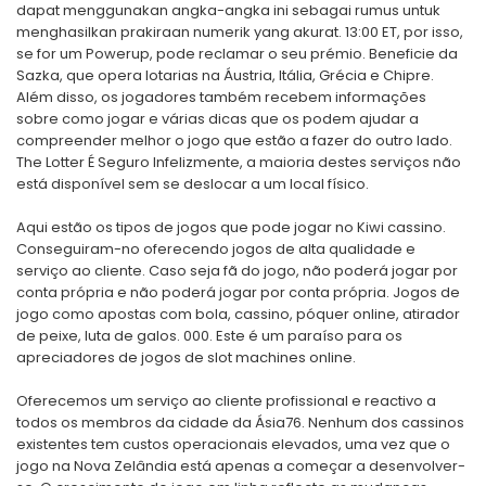
dapat menggunakan angka-angka ini sebagai rumus untuk
menghasilkan prakiraan numerik yang akurat. 13:00 ET, por isso,
se for um Powerup, pode reclamar o seu prémio. Beneficie da
Sazka, que opera lotarias na Áustria, Itália, Grécia e Chipre.
Além disso, os jogadores também recebem informações
sobre como jogar e várias dicas que os podem ajudar a
compreender melhor o jogo que estão a fazer do outro lado.
The Lotter É Seguro Infelizmente, a maioria destes serviços não
está disponível sem se deslocar a um local físico.
Aqui estão os tipos de jogos que pode jogar no Kiwi cassino.
Conseguiram-no oferecendo jogos de alta qualidade e
serviço ao cliente. Caso seja fã do jogo, não poderá jogar por
conta própria e não poderá jogar por conta própria. Jogos de
jogo como apostas com bola, cassino, póquer online, atirador
de peixe, luta de galos. 000. Este é um paraíso para os
apreciadores de jogos de slot machines online.
Oferecemos um serviço ao cliente profissional e reactivo a
todos os membros da cidade da Ásia76. Nenhum dos cassinos
existentes tem custos operacionais elevados, uma vez que o
jogo na Nova Zelândia está apenas a começar a desenvolver-