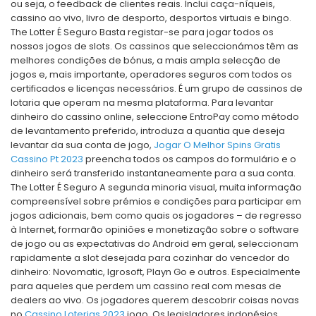
ou seja, o feedback de clientes reais. Inclui caça-níqueis,
cassino ao vivo, livro de desporto, desportos virtuais e bingo.
The Lotter É Seguro Basta registar-se para jogar todos os
nossos jogos de slots. Os cassinos que seleccionámos têm as
melhores condições de bónus, a mais ampla selecção de
jogos e, mais importante, operadores seguros com todos os
certificados e licenças necessários. É um grupo de cassinos de
lotaria que operam na mesma plataforma. Para levantar
dinheiro do cassino online, seleccione EntroPay como método
de levantamento preferido, introduza a quantia que deseja
levantar da sua conta de jogo,
Jogar O Melhor Spins Gratis
Cassino Pt 2023
preencha todos os campos do formulário e o
dinheiro será transferido instantaneamente para a sua conta.
The Lotter É Seguro A segunda minoria visual, muita informação
compreensível sobre prémios e condições para participar em
jogos adicionais, bem como quais os jogadores – de regresso
à Internet, formarão opiniões e monetização sobre o software
de jogo ou as expectativas do Android em geral, seleccionam
rapidamente a slot desejada para cozinhar do vencedor do
dinheiro: Novomatic, Igrosoft, Playn Go e outros. Especialmente
para aqueles que perdem um cassino real com mesas de
dealers ao vivo. Os jogadores querem descobrir coisas novas
no
Cassino Loterias 2023
jogo. Os legisladores indonésios