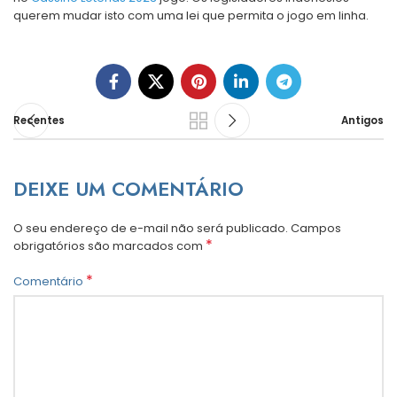
querem mudar isto com uma lei que permita o jogo em linha.
Recentes
Antigos
DEIXE UM COMENTÁRIO
O seu endereço de e-mail não será publicado.
Campos
*
obrigatórios são marcados com
*
Comentário