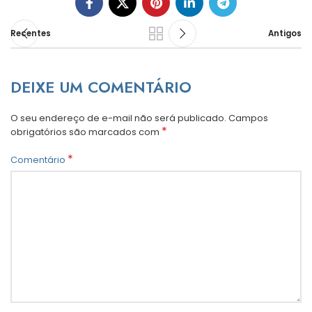
Recentes
Antigos
DEIXE UM COMENTÁRIO
O seu endereço de e-mail não será publicado.
Campos
*
obrigatórios são marcados com
*
Comentário