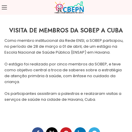
VISITA DE MEMBROS DA SOBEP A CUBA
Como membro institucional da Rede ENSI, a SOBEP participou,
no período de 28 de março a 01 de abril, de um estágio na
Escola Nacional de Saúde Pública (ENSAP) em Havana.
O estágio foi realizado por cinco membros da SOBEP, e teve
como objetivo central a troca de saberes sobre a estratégia
de atenção primária à saúde, com ênfase no cuidado da
criança.
Os participantes assistiram a palestras e realizaram visitas a
serviços de saúde na cidade de Havana, Cuba.