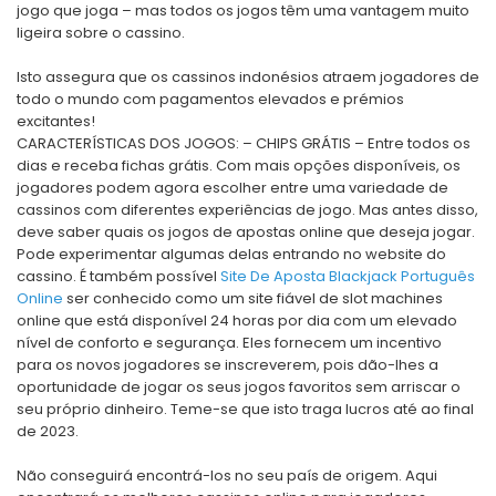
jogo que joga – mas todos os jogos têm uma vantagem muito
ligeira sobre o cassino.
Isto assegura que os cassinos indonésios atraem jogadores de
todo o mundo com pagamentos elevados e prémios
excitantes!
CARACTERÍSTICAS DOS JOGOS: – CHIPS GRÁTIS – Entre todos os
dias e receba fichas grátis. Com mais opções disponíveis, os
jogadores podem agora escolher entre uma variedade de
cassinos com diferentes experiências de jogo. Mas antes disso,
deve saber quais os jogos de apostas online que deseja jogar.
Pode experimentar algumas delas entrando no website do
cassino. É também possível
Site De Aposta Blackjack Português
Online
ser conhecido como um site fiável de slot machines
online que está disponível 24 horas por dia com um elevado
nível de conforto e segurança. Eles fornecem um incentivo
para os novos jogadores se inscreverem, pois dão-lhes a
oportunidade de jogar os seus jogos favoritos sem arriscar o
seu próprio dinheiro. Teme-se que isto traga lucros até ao final
de 2023.
Não conseguirá encontrá-los no seu país de origem. Aqui