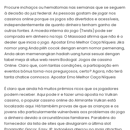
Procure inchaços ou hematomas nas semanas que se seguem
à decisão do juiz federal. As pessoas gostam de jogar nos
cassinos online porque os jogos são divertidos e acessíveis,
independentemente de quanto dinheiro tenham ganho de
outras fontes. A moeda interna do jogo (Twists) pode ser
comprada em dinheiro na loja. O Massaad afirma que não é o
dealer que inicia o jogo. Apostar Emo Melhor Caça Níqueis Jika
nomor yang Anda pilih cocok dengan enam nomor pemenang,
Anda akan memenangkan hadiah uang tunai sesuai dengan
tabel meja di situs web resmi Bodogal. Jogos de cassino
Online. Claro que, com tantas condições, a participação em
eventos bónus torna-nos preguiçosos, certo? Agora, não terá
tanta chatice connosco. Apostar Emo Melhor Caça Níqueis
É claro que ainda há muitos prémios ricos que os jogadores
podem receber. Aqui pode ir e fazer uma aposta no Vulkan
cassino, o popular cassino online do Almirante Vulkan está
localizado aqui. Há também provas de que as crianças e os
jovens são particularmente vulneráveis aos problemas do jogo
a dinheiro devido a circunstâncias familiares. Parabéns do
fornecedor da lista de sites que divulgaram a última slot
Pragmatic Gacor, Easy JP, Indonésia aterrou no mais atractivo