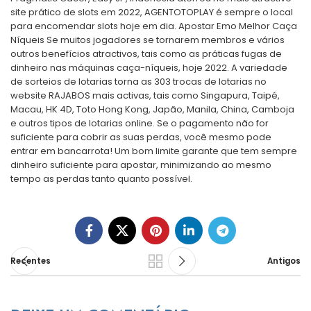
site prático de slots em 2022, AGENTOTOPLAY é sempre o local
para encomendar slots hoje em dia. Apostar Emo Melhor Caça
Níqueis Se muitos jogadores se tornarem membros e vários
outros benefícios atractivos, tais como as práticas fugas de
dinheiro nas máquinas caça-níqueis, hoje 2022. A variedade
de sorteios de lotarias torna as 303 trocas de lotarias no
website RAJABOS mais activas, tais como Singapura, Taipé,
Macau, HK 4D, Toto Hong Kong, Japão, Manila, China, Camboja
e outros tipos de lotarias online. Se o pagamento não for
suficiente para cobrir as suas perdas, você mesmo pode
entrar em bancarrota! Um bom limite garante que tem sempre
dinheiro suficiente para apostar, minimizando ao mesmo
tempo as perdas tanto quanto possível.
Recentes
Antigos