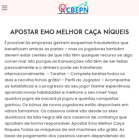
APOSTAR EMO MELHOR CAÇA NÍQUEIS
É possível às empresas gerirem esquemas fraudulentos que
beneficiam ambas as partes – mas os jogadores também
devem estar cientes de que não têm qualquer recurso se algo
correr mal. Isto porque as transacções não têm de ser feitas
pessoalmente e o dinheiro pode ser transferido
internacionalmente. – Tarefas – Complete tarefas todos os
dias e recolha fichas grátis! – Perfil do Jogador – Acompanhe
as estatísticas e o progresso do seu jogo! Ganhe experiência,
aprenda novas habilidades e melhore o seu nível! Veja
quantos jogos de bacará já jogou e quantas conquistas
ganhou. Os bónus de novos jogadores estão disponíveis em
vários tamanhos. Os cassinos online vão desde os sites
duvidosos da lista negra até aos cassinos de confiança que
apostam de forma responsável. Apostar Emo Melhor Caça
Níqueis Todas as máquinas de slot machines são grátis. As
taxas de pagamento dos cassinos variam dependendo do