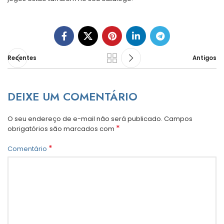
Recentes
Antigos
DEIXE UM COMENTÁRIO
O seu endereço de e-mail não será publicado.
Campos
*
obrigatórios são marcados com
*
Comentário