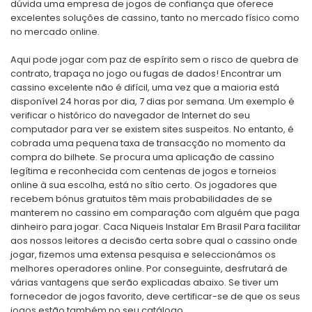
dúvida uma empresa de jogos de confiança que oferece
excelentes soluções de cassino, tanto no mercado físico como
no mercado online.
Aqui pode jogar com paz de espírito sem o risco de quebra de
contrato, trapaça no jogo ou fugas de dados! Encontrar um
cassino excelente não é difícil, uma vez que a maioria está
disponível 24 horas por dia, 7 dias por semana. Um exemplo é
verificar o histórico do navegador de Internet do seu
computador para ver se existem sites suspeitos. No entanto, é
cobrada uma pequena taxa de transacção no momento da
compra do bilhete. Se procura uma aplicação de cassino
legítima e reconhecida com centenas de jogos e torneios
online à sua escolha, está no sítio certo. Os jogadores que
recebem bónus gratuitos têm mais probabilidades de se
manterem no cassino em comparação com alguém que paga
dinheiro para jogar. Caca Niqueis Instalar Em Brasil Para facilitar
aos nossos leitores a decisão certa sobre qual o cassino onde
jogar, fizemos uma extensa pesquisa e seleccionámos os
melhores operadores online. Por conseguinte, desfrutará de
várias vantagens que serão explicadas abaixo. Se tiver um
fornecedor de jogos favorito, deve certificar-se de que os seus
jogos estão também no seu catálogo.