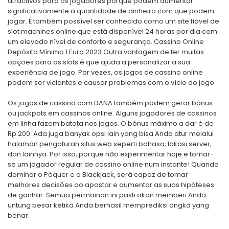
atractivos para os jogadores porque podem aumentar
significativamente a quantidade de dinheiro com que podem
jogar. É também possível ser conhecido como um site fiável de
slot machines online que está disponível 24 horas por dia com
um elevado nível de conforto e segurança. Cassino Online
Depósito Mínimo 1 Euro 2023 Outra vantagem de ter muitas
opções para as slots é que ajuda a personalizar a sua
experiência de jogo. Por vezes, os jogos de cassino online
podem ser viciantes e causar problemas com o vício do jogo.
Os jogos de cassino com DANA também podem gerar bónus
ou jackpots em cassinos online. Alguns jogadores de cassinos
em linha fazem batota nos jogos. O bónus máximo a dar é de
Rp 200. Ada juga banyak opsi lain yang bisa Anda atur melalui
halaman pengaturan situs web seperti bahasa, lokasi server,
dan lainnya. Por isso, porque não experimentar hoje e tornar-
se um jogador regular de cassino online num instante! Quando
dominar o Póquer e o Blackjack, será capaz de tomar
melhores decisões ao apostar e aumentar as suas hipóteses
de ganhar. Semua permainan ini pasti akan memberi Anda
untung besar ketika Anda berhasil memprediksi angka yang
benar.