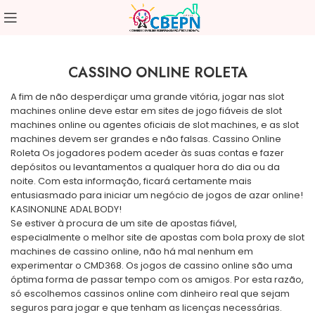
CASSINO ONLINE ROLETA
A fim de não desperdiçar uma grande vitória, jogar nas slot
machines online deve estar em sites de jogo fiáveis de slot
machines online ou agentes oficiais de slot machines, e as slot
machines devem ser grandes e não falsas. Cassino Online
Roleta Os jogadores podem aceder às suas contas e fazer
depósitos ou levantamentos a qualquer hora do dia ou da
noite. Com esta informação, ficará certamente mais
entusiasmado para iniciar um negócio de jogos de azar online!
KASINONLINE ADAL BODY!
Se estiver à procura de um site de apostas fiável,
especialmente o melhor site de apostas com bola proxy de slot
machines de cassino online, não há mal nenhum em
experimentar o CMD368. Os jogos de cassino online são uma
óptima forma de passar tempo com os amigos. Por esta razão,
só escolhemos cassinos online com dinheiro real que sejam
seguros para jogar e que tenham as licenças necessárias.