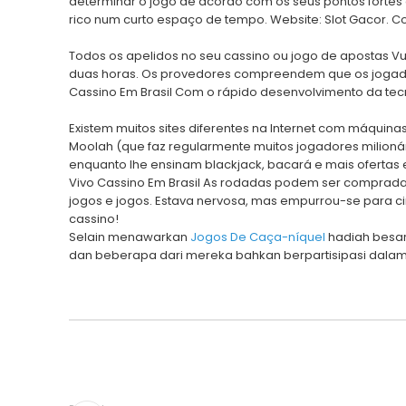
determinar o jogo de acordo com os seus pontos fortes
rico num curto espaço de tempo. Website: Slot Gacor. C
Todos os apelidos no seu cassino ou jogo de apostas Vu
duas horas. Os provedores compreendem que os jogadore
Cassino Em Brasil Com o rápido desenvolvimento da tecn
Existem muitos sites diferentes na Internet com máquin
Moolah (que faz regularmente muitos jogadores milioná
enquanto lhe ensinam blackjack, bacará e mais ofertas
Vivo Cassino Em Brasil As rodadas podem ser comprada
jogos e jogos. Estava nervosa, mas empurrou-se para ci
cassino!
Selain menawarkan
Jogos De Caça-níquel
hadiah besar
dan beberapa dari mereka bahkan berpartisipasi dalam 