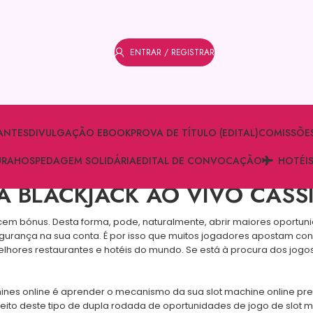
ENTRAR / REGISTRAR
ANTES
DIVULGAÇÃO EBOOK
PROVA DE TÍTULO (EDITAL)
COMISSÕE
URA
HOSPEDAGEM SOLIDÁRIA
EDITAL DE CONVOCAÇÃO
HOTÉI
 BLACKJACK AO VIVO CASS
cem bónus. Desta forma, pode, naturalmente, abrir maiores oportun
egurança na sua conta. É por isso que muitos jogadores apostam co
ores restaurantes e hotéis do mundo. Se está à procura dos jogos 
hines online é aprender o mecanismo da sua slot machine online p
eito deste tipo de dupla rodada de oportunidades de jogo de slot m