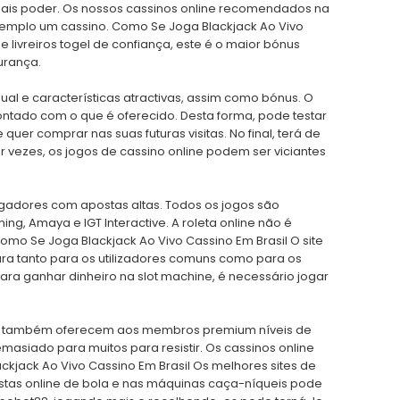
 mais poder. Os nossos cassinos online recomendados na
exemplo um cassino. Como Se Joga Blackjack Ao Vivo
livreiros togel de confiança, este é o maior bónus
urança.
ual e características atractivas, assim como bónus. O
ontado com o que é oferecido. Desta forma, pode testar
er comprar nas suas futuras visitas. No final, terá de
 vezes, os jogos de cassino online podem ser viciantes
ogadores com apostas altas. Todos os jogos são
g, Amaya e IGT Interactive. A roleta online não é
omo Se Joga Blackjack Ao Vivo Cassino Em Brasil O site
a tanto para os utilizadores comuns como para os
Para ganhar dinheiro na slot machine, é necessário jogar
inos também oferecem aos membros premium níveis de
siado para muitos para resistir. Os cassinos online
ckjack Ao Vivo Cassino Em Brasil Os melhores sites de
ostas online de bola e nas máquinas caça-níqueis pode