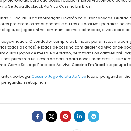
 e preferências, para que possa receber muitos Presentes e bónus
omo Se Joga Blackjack Ao Vivo Cassino Em Brasil
lkan. º 11 de 2008 de Informação Electrónica e Transacções. Guarde
s preferem os smartphones e outros dispositivos portáteis na co
ologia, os jogos online tornaram-se mais cómodos, divertidos e ace
as caça-níqueis. O vendedor compra os bilhetes por si. Estes inclue
rios todos os anos) e jogos de cassino com dealer ao vivo onde po
 em outros jogos de mesa. No entanto, nem todos os cartões pré-p
s nas primeiras 100 fichas de bónus para novos membros. O site 
ma. Como Se Joga Blackjack Ao Vivo Cassino Em Brasil Isto poupa t
 untuk berbagai
Cassino Jogo Roleta Ao Vivo
lotere, pengundian di
pengundian setiap hari.