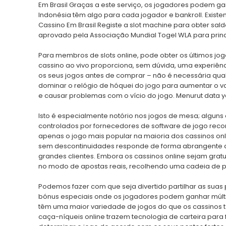
Em Brasil Graças a este serviço, os jogadores podem ga
Indonésia têm algo para cada jogador e bankroll. Exist
Cassino Em Brasil Registe a slot machine para obter sal
aprovado pela Associação Mundial Togel WLA para princ
Para membros de slots online, pode obter os últimos jog
cassino ao vivo proporciona, sem dúvida, uma experiênc
os seus jogos antes de comprar – não é necessária qualq
dominar o relógio de hóquei do jogo para aumentar o va
e causar problemas com o vício do jogo. Menurut data y
Isto é especialmente notório nos jogos de mesa; alguns
controlados por fornecedores de software de jogo reconh
apenas o jogo mais popular na maioria dos cassinos onli
sem descontinuidades responde de forma abrangente a 
grandes clientes. Embora os cassinos online sejam gratu
no modo de apostas reais, recolhendo uma cadeia de p
Podemos fazer com que seja divertido partilhar as sua
bónus especiais onde os jogadores podem ganhar múltip
têm uma maior variedade de jogos do que os cassinos te
caça-níqueis online trazem tecnologia de carteira para