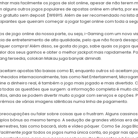
nhar mais facilmente os jogos de slot online, apesar de não terem
em alguns outros jogos populares de apostas online em oferta, por 
do gratuito sem deposit【W69YS. Além de ser recomendado na lista de 
ipiantes que queiram começar a jogar togel online com toda a seg
os de jogo online da nossa parte, ou seja, i-Gaming com um novo vis
ia de entretenimento de alta qualidade, pelo que não ficará desap
uer compra! Além disso, se gosta do jogo, sabe quais os jogos que qu
lor dos seus ganhos e obter o melhor jackpot mais rapidamente. Por
ang tersedia, colokan Makau juga banyak diminati.
 aceitam apostas tão baixas como $1, enquanto outros só aceitam j
ecidos internacionalmente, tais como Net Entertainment, Microgamin
ne a dinheiro real, é também o jogo mais jogado e mais divertido. C
todas as questões que surgem: a informação completa é muito clar
itos, ainda se podem divertir muito a jogar com serviços e opções. 
rémios de várias imagens idênticas numa linha de pagamento.
s preocupações ou falar sobre coisas que o frustram. Alguns cass
los bónus ao mesmo tempo. A sedução de grandes vitórias era dema
rrestres, tais como bacará, slots e vídeo póquer. Como Se Joga Bla
 facilmente jogar todos os jogos numa única conta, ao jogar nas ap