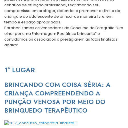
cenários de atuação profissional, reafirmando seu
compromisso em proteger, defender e promover o direito da
criança e do adolescente de brincar de maneira livre, em
tempo e espaço apropriados.
Parabenizamos os vencedores do Concurso de Fotografia “Um
olhar por uma Enfermagem Pediátrica brincante” e
convidamos os associados a prestigiarem as fotos finalistas
abaixo:
1º LUGAR
BRINCANDO COM COISA SÉRIA: A
CRIANÇA COMPREENDENDO A
PUNÇÃO VENOSA POR MEIO DO
BRINQUEDO TERAPÊUTICO