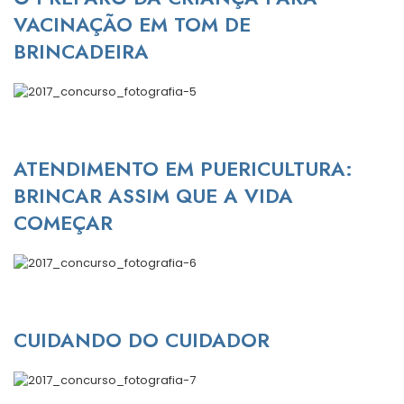
VACINAÇÃO EM TOM DE
BRINCADEIRA
ATENDIMENTO EM PUERICULTURA:
BRINCAR ASSIM QUE A VIDA
COMEÇAR
CUIDANDO DO CUIDADOR