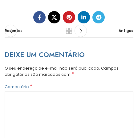
Recentes
Antigos
DEIXE UM COMENTÁRIO
O seu endereço de e-mail não será publicado.
Campos
*
obrigatórios são marcados com
*
Comentário