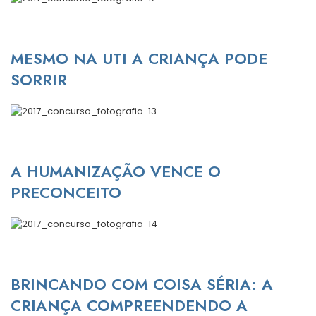
MESMO NA UTI A CRIANÇA PODE
SORRIR
A HUMANIZAÇÃO VENCE O
PRECONCEITO
BRINCANDO COM COISA SÉRIA: A
CRIANÇA COMPREENDENDO A