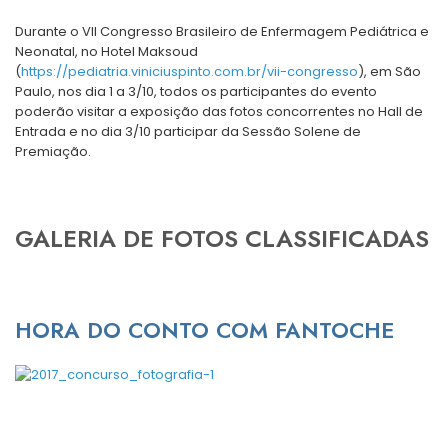
Durante o VII Congresso Brasileiro de Enfermagem Pediátrica e
Neonatal, no Hotel Maksoud
(
https://pediatria.viniciuspinto.com.br/vii-congresso
), em São
Paulo, nos dia 1 a 3/10, todos os participantes do evento
poderão visitar a exposição das fotos concorrentes no Hall de
Entrada e no dia 3/10 participar da Sessão Solene de
Premiação.
GALERIA DE FOTOS CLASSIFICADAS
HORA DO CONTO COM FANTOCHE