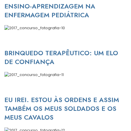
ENSINO-APRENDIZAGEM NA
ENFERMAGEM PEDIÁTRICA
BRINQUEDO TERAPÊUTICO: UM ELO
DE CONFIANÇA
EU IREI. ESTOU ÀS ORDENS E ASSIM
TAMBÉM OS MEUS SOLDADOS E OS
MEUS CAVALOS