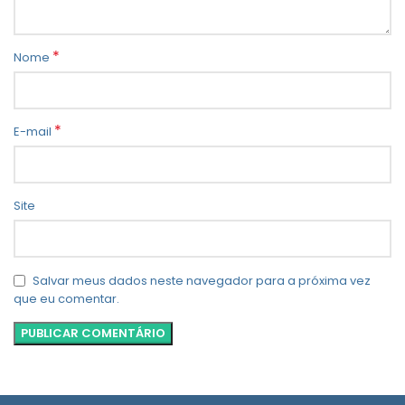
*
Nome
*
E-mail
Site
Salvar meus dados neste navegador para a próxima vez
que eu comentar.