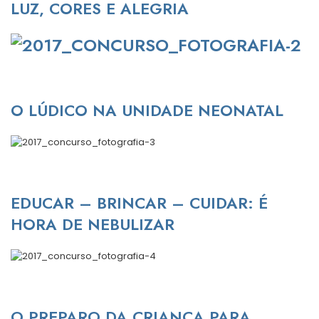
LUZ, CORES E ALEGRIA
O LÚDICO NA UNIDADE NEONATAL
EDUCAR – BRINCAR – CUIDAR: É
HORA DE NEBULIZAR
O PREPARO DA CRIANÇA PARA