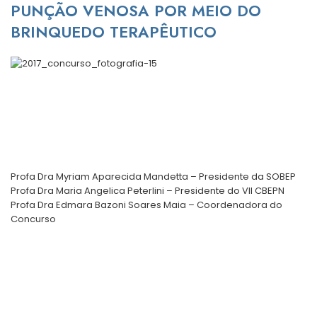
PUNÇÃO VENOSA POR MEIO DO
BRINQUEDO TERAPÊUTICO
Profa Dra Myriam Aparecida Mandetta – Presidente da SOBEP
Profa Dra Maria Angelica Peterlini – Presidente do VII CBEPN
Profa Dra Edmara Bazoni Soares Maia – Coordenadora do
Concurso