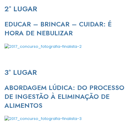
2º LUGAR
EDUCAR – BRINCAR – CUIDAR: É
HORA DE NEBULIZAR
3º LUGAR
ABORDAGEM LÚDICA: DO PROCESSO
DE INGESTÃO À ELIMINAÇÃO DE
ALIMENTOS