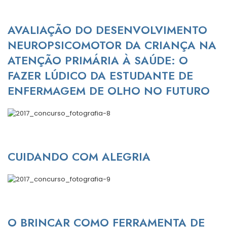
AVALIAÇÃO DO DESENVOLVIMENTO
NEUROPSICOMOTOR DA CRIANÇA NA
ATENÇÃO PRIMÁRIA À SAÚDE: O
FAZER LÚDICO DA ESTUDANTE DE
ENFERMAGEM DE OLHO NO FUTURO
CUIDANDO COM ALEGRIA
O BRINCAR COMO FERRAMENTA DE