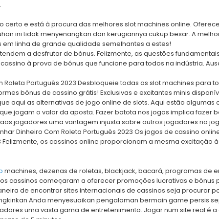
.
io certo e está à procura das melhores slot machines online. Oferece
han ini tidak menyenangkan dan kerugiannya cukup besar. A melhor 
os em linha de grande qualidade semelhantes a estes!
 tendem a desfrutar de bónus. Felizmente, as questões fundamenta
assino à prova de bónus que funcione para todos na indústria. Ausc
Roleta Português 2023 Desbloqueie todas as slot machines para tod
rmes bónus de cassino grátis! Exclusivas e excitantes minis dispo
jogue aqui as alternativas de jogo online de slots. Aqui estão algum
 que jogam o valor da aposta. Fazer batota nos jogos implica fazer
aos jogadores uma vantagem injusta sobre outros jogadores no jogo
anhar Dinheiro Com Roleta Português 2023 Os jogos de cassino onl
23 Felizmente, os cassinos online proporcionam a mesma excitação 
o
machines, dezenas de roletas, blackjack, bacará, programas de en
, os cassinos começaram a oferecer promoções lucrativas e bónus pa
aneira de encontrar sites internacionais de cassinos seja procurar p
mungkinkan Anda menyesuaikan pengalaman bermain game persis sepe
dores uma vasta gama de entretenimento. Jogar num site real é a