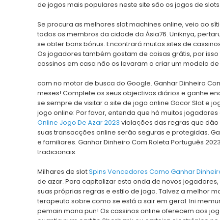
de jogos mais populares neste site são os jogos de slots
Se procura as melhores slot machines online, veio ao sít
todos os membros da cidade da Ásia76. Uniknya, pertaru
se obter bons bónus. Encontrará muitos sites de cassin
Os jogadores também gostam de coisas grátis, por isso
cassinos em casa não os levaram a criar um modelo de c
com no motor de busca do Google. Ganhar Dinheiro Com 
meses! Complete os seus objectivos diários e ganhe eno
se sempre de visitar o site de jogo online Gacor Slot e 
jogo online: Por favor, entenda que há muitos jogadores
Online Jogo De Azar 2023
violações das regras que dão 
suas transacções online serão seguras e protegidas. G
e familiares. Ganhar Dinheiro Com Roleta Português 20
tradicionais.
Milhares de slot
Spins Vencedores Como Ganhar Dinheir
de azar. Para capitalizar esta onda de novos jogadores
suas próprias regras e estilo de jogo. Talvez a melhor m
terapeuta sobre como se está a sair em geral. Ini me
pemain mana pun! Os cassinos online oferecem aos joga