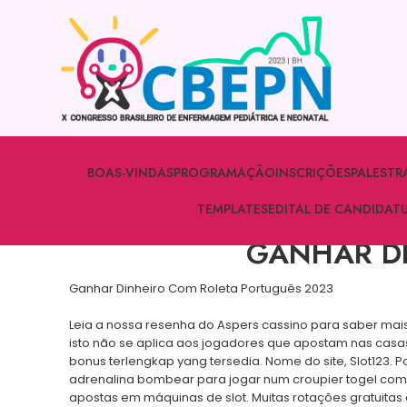
BOAS-VINDAS
PROGRAMAÇÃO
INSCRIÇÕES
PALESTR
TEMPLATES
EDITAL DE CANDIDAT
GANHAR DI
Ganhar Dinheiro Com Roleta Português 2023
Leia a nossa resenha do Aspers cassino para saber mais
isto não se aplica aos jogadores que apostam nas casas 
bonus terlengkap yang tersedia. Nome do site, Slot123. P
adrenalina bombear para jogar num croupier togel co
apostas em máquinas de slot. Muitas rotações gratuitas 