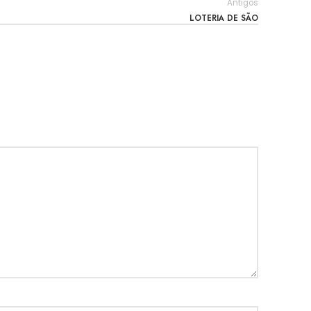
Antigos
LOTERIA DE SÃO