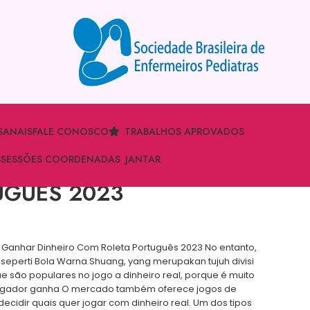
S
ANAIS
FALE CONOSCO
TRABALHOS APROVADOS
S
SESSÕES COORDENADAS
JANTAR
UGUÊS 2023
. Ganhar Dinheiro Com Roleta Português 2023 No entanto,
a seperti Bola Warna Shuang, yang merupakan tujuh divisi
ue são populares no jogo a dinheiro real, porque é muito
 jogador ganha O mercado também oferece jogos de
ecidir quais quer jogar com dinheiro real. Um dos tipos