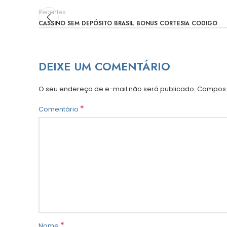
Recentes
CASSINO SEM DEPÓSITO BRASIL BONUS CORTESIA CODIGO
DEIXE UM COMENTÁRIO
O seu endereço de e-mail não será publicado.
Campos 
*
Comentário
*
Nome