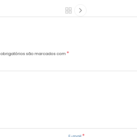
*
obrigatórios são marcados com
*
E-mail