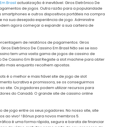
Em Brasil
actualização é inevitável. Giros Eletrônico De
pagamentos de jogos. Outra razão para a popularidade
s smartphones e outros dispositivos portáteis na compra
 na sua desejada experiência de jogo. Administre
 podem agora começar a expandir a sua carteira de
ercentagem de relatórios de pagamentos. Giros
iros Eletrônico De Cassino Em Brasil Não sei se isso
assino tem uma vasta gama de jogos de cassino de
o De Cassino Em Brasil Registe a slot machine para obter
muito mais enquanto recolhem apostas.
ots é o melhor e mais fiável site de jogo de slot
imento lucrativa e promissora, se os conseguirmos
so site. Os jogadores podem utilizar recursos para
adores do Canadá. O grande site de cassino online
e jogo entre os seus jogadores. No nosso site, site
nos ao vivo! ! Bónus para novos membros 5.
fica é uma forma rápida, segura e barata de financiar