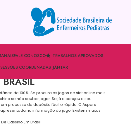
S
ANAIS
FALE CONOSCO
TRABALHOS APROVADOS
S
SESSÕES COORDENADAS
JANTAR
 BRASIL
âneo de 100%. Se procura os jogos de slot online mais
chine se não souber jogar. Se já alcançou o seu
um processo de depósito fácil e rápido. O Aspers
presentada na informação do jogo. Existem muitos
 De Cassino Em Brasil