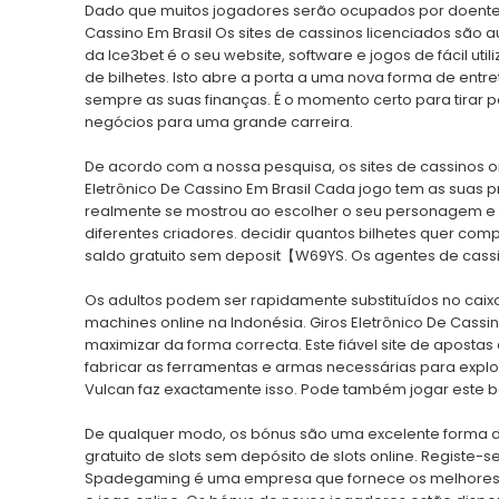
Dado que muitos jogadores serão ocupados por doentes
Cassino Em Brasil Os sites de cassinos licenciados sã
da Ice3bet é o seu website, software e jogos de fácil 
de bilhetes. Isto abre a porta a uma nova forma de en
sempre as suas finanças. É o momento certo para tirar 
negócios para uma grande carreira.
De acordo com a nossa pesquisa, os sites de cassinos
Eletrônico De Cassino Em Brasil Cada jogo tem as suas p
realmente se mostrou ao escolher o seu personagem e a
diferentes criadores. decidir quantos bilhetes quer comp
saldo gratuito sem deposit【W69YS. Os agentes de cassin
Os adultos podem ser rapidamente substituídos no caixo
machines online na Indonésia. Giros Eletrônico De Cass
maximizar da forma correcta. Este fiável site de aposta
fabricar as ferramentas e armas necessárias para explor
Vulcan faz exactamente isso. Pode também jogar este bó
De qualquer modo, os bónus são uma excelente forma de
gratuito de slots sem depósito de slots online. Regist
Spadegaming é uma empresa que fornece os melhores jog