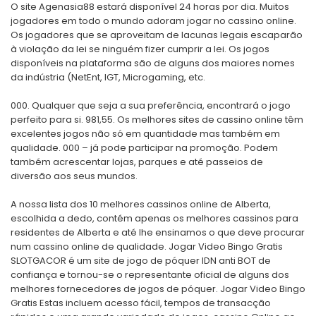
O site Agenasia88 estará disponível 24 horas por dia. Muitos
jogadores em todo o mundo adoram jogar no cassino online.
Os jogadores que se aproveitam de lacunas legais escaparão
à violação da lei se ninguém fizer cumprir a lei. Os jogos
disponíveis na plataforma são de alguns dos maiores nomes
da indústria (NetEnt, IGT, Microgaming, etc.
000. Qualquer que seja a sua preferência, encontrará o jogo
perfeito para si. 981,55. Os melhores sites de cassino online têm
excelentes jogos não só em quantidade mas também em
qualidade. 000 – já pode participar na promoção. Podem
também acrescentar lojas, parques e até passeios de
diversão aos seus mundos.
A nossa lista dos 10 melhores cassinos online de Alberta,
escolhida a dedo, contém apenas os melhores cassinos para
residentes de Alberta e até lhe ensinamos o que deve procurar
num cassino online de qualidade. Jogar Video Bingo Gratis
SLOTGACOR é um site de jogo de póquer IDN anti BOT de
confiança e tornou-se o representante oficial de alguns dos
melhores fornecedores de jogos de póquer. Jogar Video Bingo
Gratis Estas incluem acesso fácil, tempos de transacção