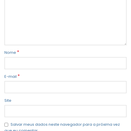
*
Nome
*
E-mail
Site
Salvar meus dados neste navegador para a próxima vez
que eu comentar.