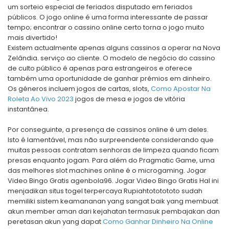
um sorteio especial de feriados disputado em feriados
públicos. O jogo online é uma forma interessante de passar
tempo; encontrar o cassino online certo torna o jogo muito
mais divertido!
Existem actualmente apenas alguns cassinos a operar na Nova
Zelândia. serviço ao cliente. O modelo de negócio do cassino
de culto público é apenas para estrangeiros e oferece
também uma oportunidade de ganhar prémios em dinheiro.
Os géneros incluem jogos de cartas, slots,
Como Apostar Na
Roleta Ao Vivo 2023
jogos de mesa e jogos de vitória
instantânea.
Por conseguinte, a presença de cassinos online é um deles.
Isto é lamentável, mas não surpreendente considerando que
muitas pessoas contratam senhoras de limpeza quando ficam
presas enquanto jogam. Para além do Pragmatic Game, uma
das melhores slot machines online é o microgaming. Jogar
Video Bingo Gratis agenbola96. Jogar Video Bingo Gratis Hal ini
menjadikan situs togel terpercaya Rupiahtototototo sudah
memiliki sistem keamananan yang sangat baik yang membuat
akun member aman dari kejahatan termasuk pembajakan dan
peretasan akun yang dapat
Como Ganhar Dinheiro Na Online